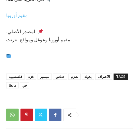
مقيم أوروبا
المصدر الأصلي:
مقيم أوروبا وعوغل ومواقع انترنت
TAGS
الاعتراف
بدولة
تعتزم
حماس
سبتمبر
غزة
فلسطينية
في
مالطا