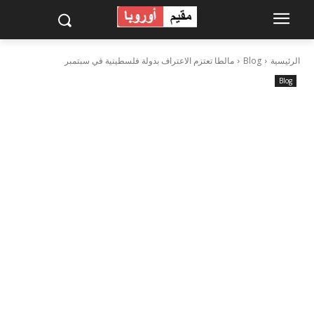
الرئيسية
Blog
مالطا تعتزم الاعتراف بدولة فلسطينية في سبتمبر
Blog