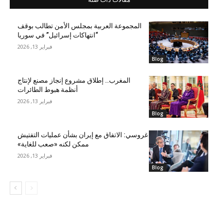
المجموعة العربية بمجلس الأمن تطالب بوقف
“انتهاكات إسرائيل” في سوريا
فبراير 13, 2026
Blog
المغرب.. إطلاق مشروع إنجاز مصنع لإنتاج
أنظمة هبوط الطائرات
فبراير 13, 2026
Blog
غروسي: الاتفاق مع إيران بشأن عمليات التفتيش
ممكن لكنه «صعب للغاية»
فبراير 13, 2026
Blog