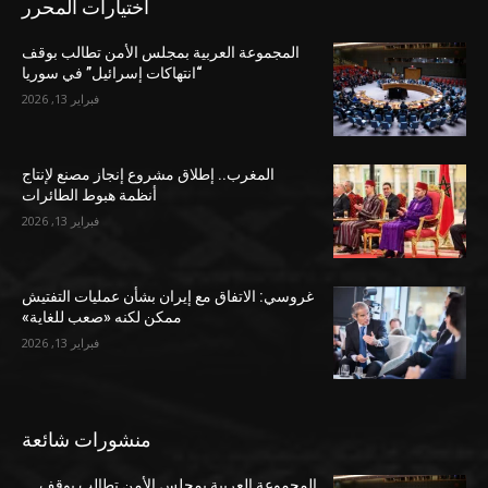
اختيارات المحرر
المجموعة العربية بمجلس الأمن تطالب بوقف
“انتهاكات إسرائيل” في سوريا
فبراير 13, 2026
المغرب.. إطلاق مشروع إنجاز مصنع لإنتاج
أنظمة هبوط الطائرات
فبراير 13, 2026
غروسي: الاتفاق مع إيران بشأن عمليات التفتيش
ممكن لكنه «صعب للغاية»
فبراير 13, 2026
منشورات شائعة
المجموعة العربية بمجلس الأمن تطالب بوقف