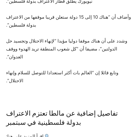
نيويورك يطلق قطار الاعتراف بدولة فلسطين”.
وأضاف أن “هناك 10 إلى 15 دولة ستعلن قريبا موقفها من الاعتراف
بدولة فلسطين”.
وشدد على أن هناك موقفا دوليا مؤيدا “لإنهاء الاحتلال وتجسيد حل
الدولتين”، مضيفا أن “كل شعوب المنطقة تريد الهدوء ووقف
العدوان”.
وتابع قائلا إن “العالم بات أكثر استعدادا للتوصل للسلام وإنهاء
الاحتلال”.
تفاصيل إضافية عن مالطا تعتزم الاعتراف
بدولة فلسطينية في سبتمبر
اقرأ المزيد على هنا: