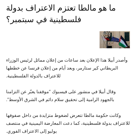
ما هو مالطا تعتزم الاعتراف بدولة
فلسطينية في سبتمبر؟
وأصدر أبيلا هذا الإعلان بعد ساعات من إعلان مماثل لرئيس الوزراء
البريطاني كير ستارمر، وبعد أيام من إعلان فرنسا عن خططها
للاعتراف بالدولة الفلسطينية.
وقال أبيلا في منشور على فيسبوك “موقفنا يعبّر عن التزامنا
بالجهود الرامية إلى تحقيق سلام دائم في الشرق الأوسط”.
وكانت حكومة مالطا تتعرض لضغوط متزايدة من داخل صفوفها
للاعتراف بدولة فلسطينية، كما دعت المعارضة اليمينية في منتصف
يوليو إلى الاعتراف الفوري.