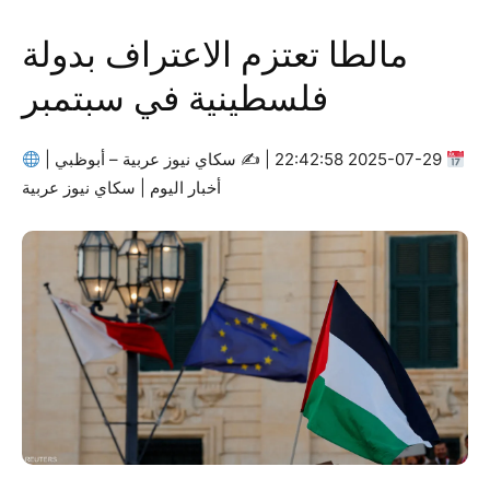
مالطا تعتزم الاعتراف بدولة
فلسطينية في سبتمبر
2025-07-29 22:42:58 | ✍
سكاي نيوز عربية – أبوظبي |
أخبار اليوم | سكاي نيوز عربية