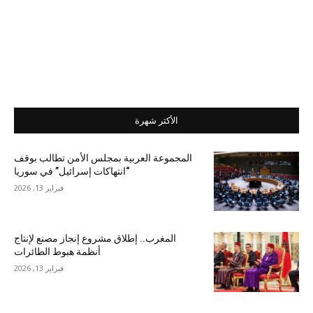
الأكثر شهرة
المجموعة العربية بمجلس الأمن تطالب بوقف
“انتهاكات إسرائيل” في سوريا
فبراير 13, 2026
المغرب.. إطلاق مشروع إنجاز مصنع لإنتاج
أنظمة هبوط الطائرات
فبراير 13, 2026