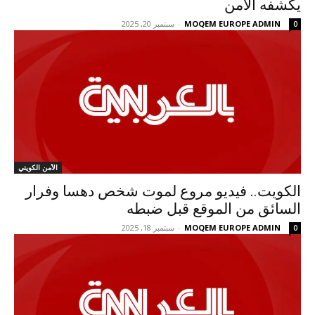
يكشفه الأمن
MOQEM EUROPE ADMIN
-
سبتمبر 20, 2025
0
الأمن الكويتي
الكويت.. فيديو مروع لموت شخص دهسا وفرار
السائق من الموقع قبل ضبطه
MOQEM EUROPE ADMIN
-
سبتمبر 18, 2025
0