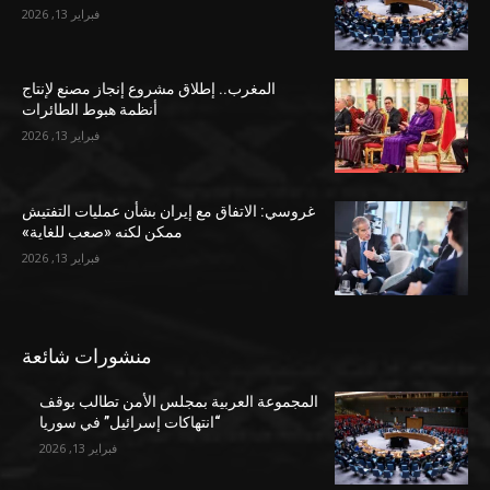
فبراير 13, 2026
المغرب.. إطلاق مشروع إنجاز مصنع لإنتاج
أنظمة هبوط الطائرات
فبراير 13, 2026
غروسي: الاتفاق مع إيران بشأن عمليات التفتيش
ممكن لكنه «صعب للغاية»
فبراير 13, 2026
منشورات شائعة
المجموعة العربية بمجلس الأمن تطالب بوقف
“انتهاكات إسرائيل” في سوريا
فبراير 13, 2026