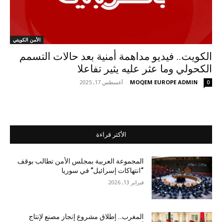
الأمن الكويتي
الكويت.. فيديو مداهمة أمنية بعد حالات التسمم
الكحولي وما عثر عليه يثير تفاعلا
MOQEM EUROPE ADMIN
-
أغسطس 17, 2025
0
الأكثر قراءة
المجموعة العربية بمجلس الأمن تطالب بوقف
“انتهاكات إسرائيل” في سوريا
فبراير 13, 2026
المغرب.. إطلاق مشروع إنجاز مصنع لإنتاج