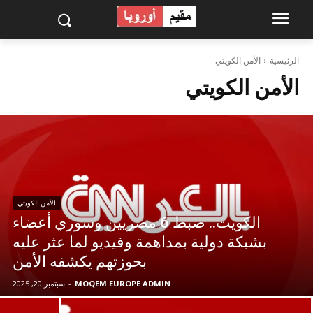
الرئيسية
الأمن الكويتي
الأمن الكويتي
الأمن الكويتي
الكويت.. ضبط 6 مصريين وسوري أعضاء
بشبكة دولية بمداهمة وفيديو لما عثر عليه
بحوزتهم يكشفه الأمن
MOQEM EUROPE ADMIN
-
سبتمبر 20, 2025