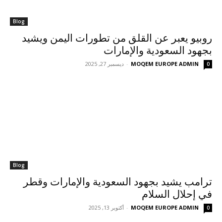
Blog
روبيو يعبر عن القلق من تطورات اليمن ويشيد
بجهود السعودية والإمارات
MOQEM EUROPE ADMIN
-
ديسمبر 27, 2025
0
Blog
ترامب يشيد بجهود السعودية والإمارات وقطر
في إحلال السلام
MOQEM EUROPE ADMIN
-
أكتوبر 13, 2025
0