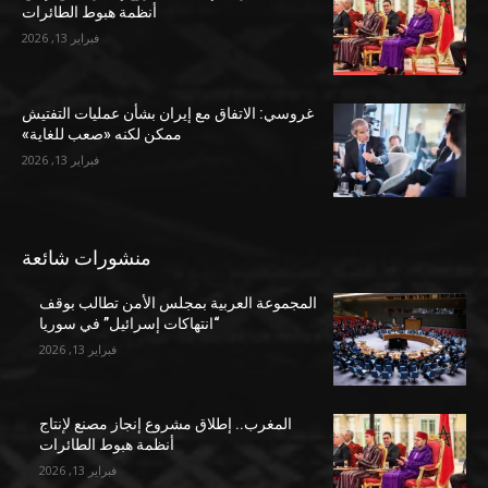
أنظمة هبوط الطائرات
فبراير 13, 2026
غروسي: الاتفاق مع إيران بشأن عمليات التفتيش
ممكن لكنه «صعب للغاية»
فبراير 13, 2026
منشورات شائعة
المجموعة العربية بمجلس الأمن تطالب بوقف
“انتهاكات إسرائيل” في سوريا
فبراير 13, 2026
المغرب.. إطلاق مشروع إنجاز مصنع لإنتاج
أنظمة هبوط الطائرات
فبراير 13, 2026