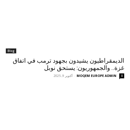
Blog
الديمقراطيون يشيدون بجهود ترمب في اتفاق
غزة.. والجمهوريون: يستحق نوبل
MOQEM EUROPE ADMIN
-
أكتوبر 9, 2025
0