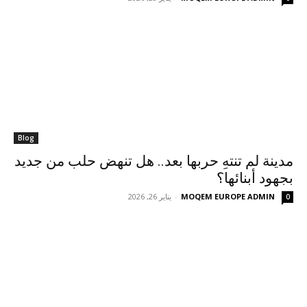
Blog
مدينة لم تنتهِ حربها بعد.. هل تنهض حلب من جديد
بجهود أبنائها؟
MOQEM EUROPE ADMIN
-
يناير 26, 2026
0