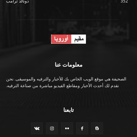
352
دونالد ترامب
معلومات عنا
الصحيفة هي موقع الويب الخاص بك للأخبار والترفيه والموسيقى. نحن
نقدم لك أحدث الأخبار ومقاطع الفيديو مباشرة من صناعة الترفيه.
تابعنا