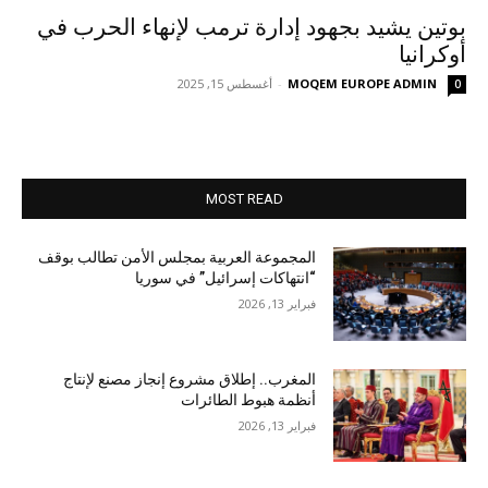
بوتين يشيد بجهود إدارة ترمب لإنهاء الحرب في
أوكرانيا
MOQEM EUROPE ADMIN
-
أغسطس 15, 2025
0
MOST READ
المجموعة العربية بمجلس الأمن تطالب بوقف
“انتهاكات إسرائيل” في سوريا
فبراير 13, 2026
المغرب.. إطلاق مشروع إنجاز مصنع لإنتاج
أنظمة هبوط الطائرات
فبراير 13, 2026