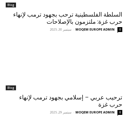
Blog
السلطة الفلسطينية ترحب بجهود ترمب لإنهاء
حرب غزة: ملتزمون بالإصلاحات
MOQEM EUROPE ADMIN
-
سبتمبر 30, 2025
0
Blog
ترحيب عربي – إسلامي بجهود ترمب لإنهاء
حرب غزة
MOQEM EUROPE ADMIN
-
سبتمبر 29, 2025
0