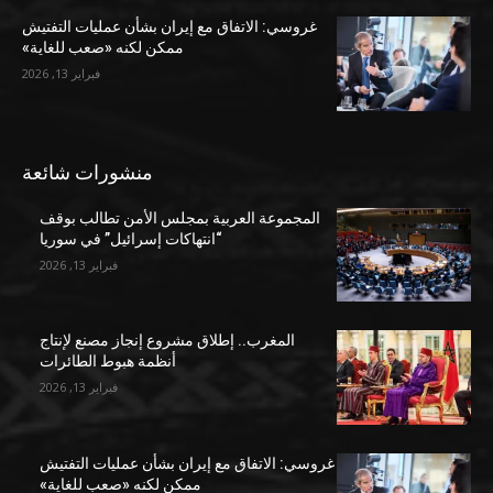
غروسي: الاتفاق مع إيران بشأن عمليات التفتيش
ممكن لكنه «صعب للغاية»
فبراير 13, 2026
منشورات شائعة
المجموعة العربية بمجلس الأمن تطالب بوقف
“انتهاكات إسرائيل” في سوريا
فبراير 13, 2026
المغرب.. إطلاق مشروع إنجاز مصنع لإنتاج
أنظمة هبوط الطائرات
فبراير 13, 2026
غروسي: الاتفاق مع إيران بشأن عمليات التفتيش
ممكن لكنه «صعب للغاية»