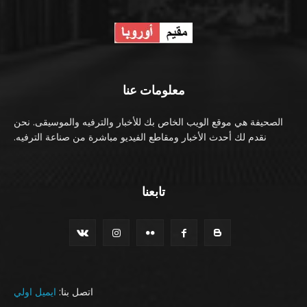
معلومات عنا
الصحيفة هي موقع الويب الخاص بك للأخبار والترفيه والموسيقى. نحن
نقدم لك أحدث الأخبار ومقاطع الفيديو مباشرة من صناعة الترفيه.
تابعنا
اتصل بنا:
ايميل اولي