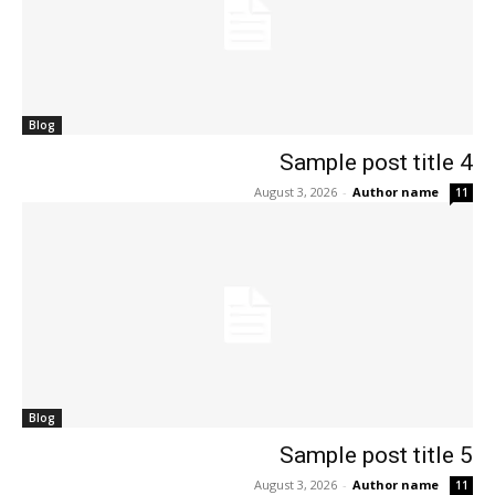
Blog
Sample post title 4
August 3, 2026
-
Author name
11
Blog
Sample post title 5
August 3, 2026
-
Author name
11