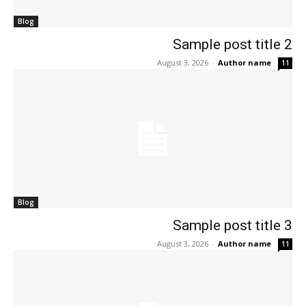
Blog
Sample post title 2
August 3, 2026
-
Author name
11
Blog
Sample post title 3
August 3, 2026
-
Author name
11