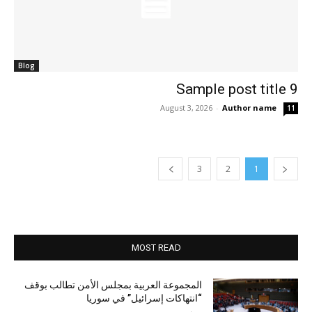
Blog
Sample post title 9
August 3, 2026
-
Author name
11
3
2
1
MOST READ
المجموعة العربية بمجلس الأمن تطالب بوقف
“انتهاكات إسرائيل” في سوريا