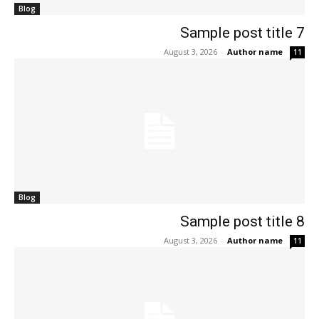
Blog
Sample post title 7
August 3, 2026
-
Author name
11
Blog
Sample post title 8
August 3, 2026
-
Author name
11