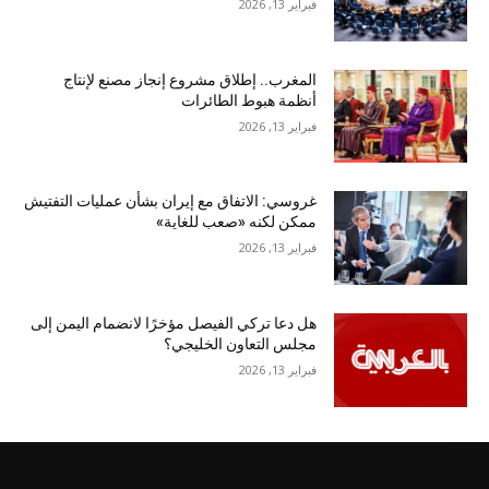
فبراير 13, 2026
المغرب.. إطلاق مشروع إنجاز مصنع لإنتاج
أنظمة هبوط الطائرات
فبراير 13, 2026
غروسي: الاتفاق مع إيران بشأن عمليات التفتيش
ممكن لكنه «صعب للغاية»
فبراير 13, 2026
هل دعا تركي الفيصل مؤخرًا لانضمام اليمن إلى
مجلس التعاون الخليجي؟
فبراير 13, 2026