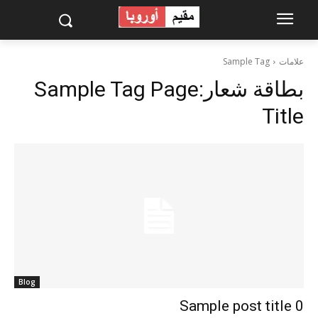
علامات
Sample Tag
بطاقة شعار:
Sample Tag Page
Title
Blog
Sample post title 0