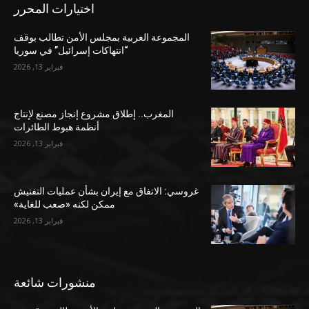
اختيارات المحرر
المجموعة العربية بمجلس الأمن تطالب بوقف
“انتهاكات إسرائيل” في سوريا
فبراير 13, 2026
المغرب.. إطلاق مشروع إنجاز مصنع لإنتاج
أنظمة هبوط الطائرات
فبراير 13, 2026
غروسي: الاتفاق مع إيران بشأن عمليات التفتيش
ممكن لكنه «صعب للغاية»
فبراير 13, 2026
منشورات شائعة