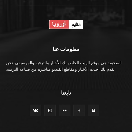
معلومات عنا
الصحيفة هي موقع الويب الخاص بك للأخبار والترفيه والموسيقى. نحن
نقدم لك أحدث الأخبار ومقاطع الفيديو مباشرة من صناعة الترفيه.
تابعنا