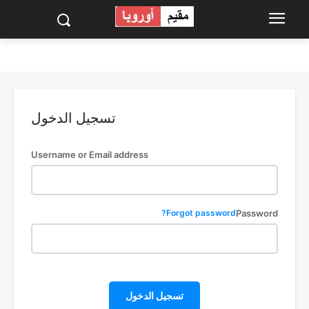
تسجيل الدخول
Username or Email address
Forgot password?
Password
تسجيل الدخول