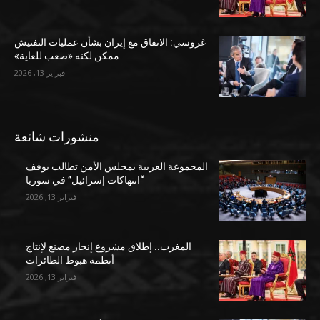
غروسي: الاتفاق مع إيران بشأن عمليات التفتيش
ممكن لكنه «صعب للغاية»
فبراير 13, 2026
منشورات شائعة
المجموعة العربية بمجلس الأمن تطالب بوقف
“انتهاكات إسرائيل” في سوريا
فبراير 13, 2026
المغرب.. إطلاق مشروع إنجاز مصنع لإنتاج
أنظمة هبوط الطائرات
فبراير 13, 2026