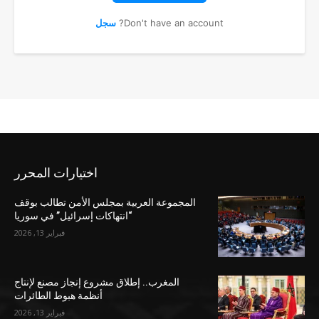
Don't have an account?
سجل
اختيارات المحرر
المجموعة العربية بمجلس الأمن تطالب بوقف
“انتهاكات إسرائيل” في سوريا
فبراير 13, 2026
المغرب.. إطلاق مشروع إنجاز مصنع لإنتاج
أنظمة هبوط الطائرات
فبراير 13, 2026