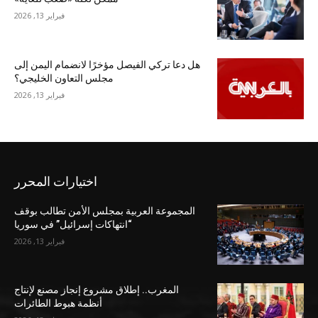
فبراير 13, 2026
هل دعا تركي الفيصل مؤخرًا لانضمام اليمن إلى
مجلس التعاون الخليجي؟
فبراير 13, 2026
اختيارات المحرر
المجموعة العربية بمجلس الأمن تطالب بوقف
“انتهاكات إسرائيل” في سوريا
فبراير 13, 2026
المغرب.. إطلاق مشروع إنجاز مصنع لإنتاج
أنظمة هبوط الطائرات