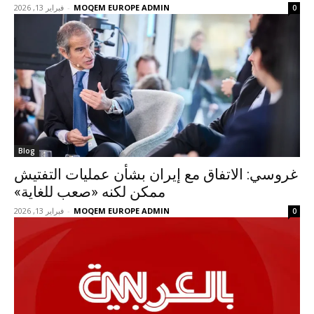
MOQEM EUROPE ADMIN
-
فبراير 13, 2026
0
Blog
غروسي: الاتفاق مع إيران بشأن عمليات التفتيش
ممكن لكنه «صعب للغاية»
MOQEM EUROPE ADMIN
-
فبراير 13, 2026
0