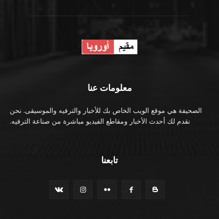
معلومات عنا
الصحيفة هي موقع الويب الخاص بك للأخبار والترفيه والموسيقى. نحن
نقدم لك أحدث الأخبار ومقاطع الفيديو مباشرة من صناعة الترفيه.
تابعنا