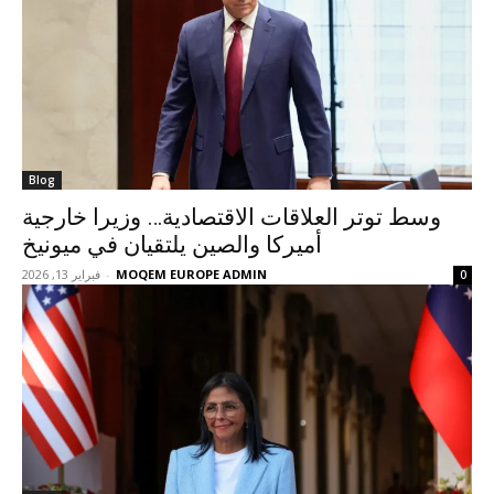
Blog
وسط توتر العلاقات الاقتصادية… وزيرا خارجية
أميركا والصين يلتقيان في ميونيخ
MOQEM EUROPE ADMIN
-
فبراير 13, 2026
0