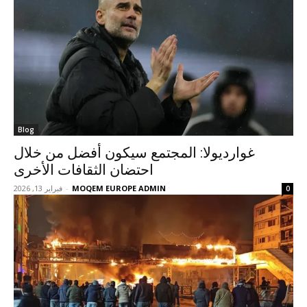
Blog
غوارديولا: المجتمع سيكون أفضل من خلال
احتضان الثقافات الأخرى
MOQEM EUROPE ADMIN
-
فبراير 13, 2026
0