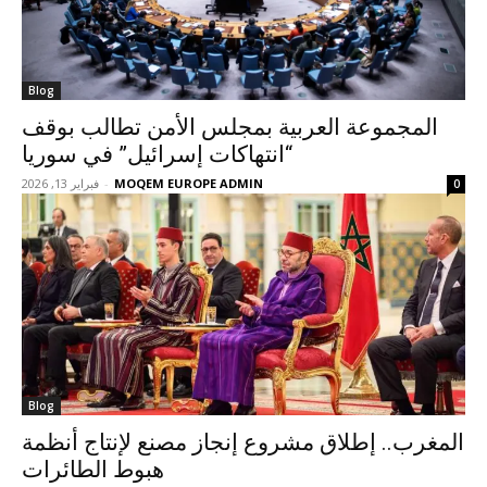
Blog
المجموعة العربية بمجلس الأمن تطالب بوقف
“انتهاكات إسرائيل” في سوريا
MOQEM EUROPE ADMIN
-
فبراير 13, 2026
0
Blog
المغرب.. إطلاق مشروع إنجاز مصنع لإنتاج أنظمة
هبوط الطائرات