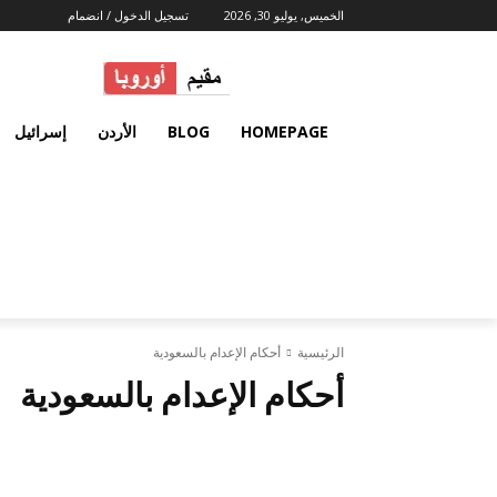
الخميس, يوليو 30, 2026
تسجيل الدخول / انضمام
HOMEPAGE
BLOG
الأردن
إسرائيل
الرئيسية
أحكام الإعدام بالسعودية
أحكام الإعدام بالسعودية