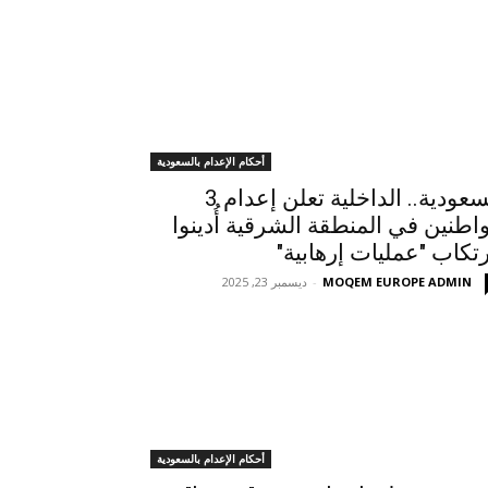
أحكام الإعدام بالسعودية
السعودية.. الداخلية تعلن إعدام 3
اطنين في المنطقة الشرقية أُدينوا
رتكاب "عمليات إرهابية"
MOQEM EUROPE ADMIN
-
ديسمبر 23, 2025
أحكام الإعدام بالسعودية