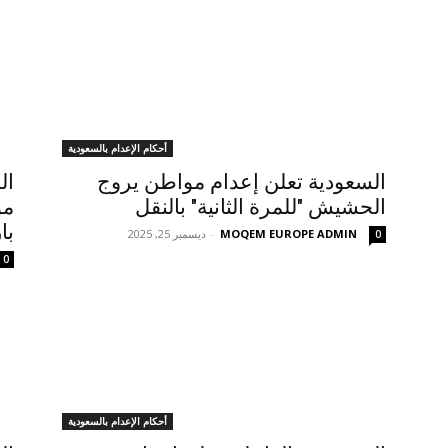
أحكام الإعدام بالسعودية
السعودية تعلن إعدام مواطن يروج
الحشيش "للمرة الثانية" بالنقل
مو
با
MOQEM EUROPE ADMIN
-
ديسمبر 25, 2025
0
0
أحكام الإعدام بالسعودية