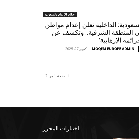
أحكام الإعدام بالسعودية
سعودية: الداخلية تعلن إعدام مواطن
 المنطقة الشرقية.. وتكشف عن
رائمه الإرهابية"
MOQEM EUROPE ADMIN
-
أكتوبر 27, 2025
الصفحة 1 من 2
اختيارات المحرر