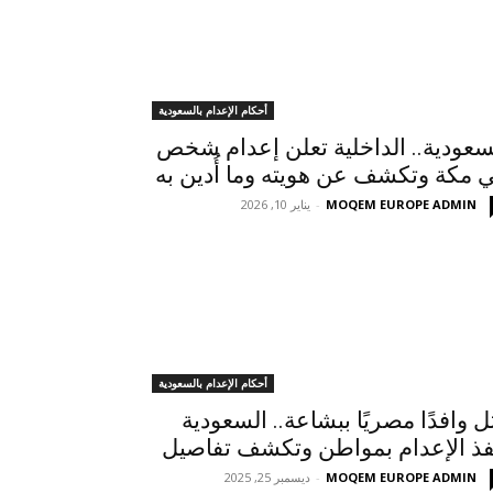
أحكام الإعدام بالسعودية
سعودية.. الداخلية تعلن إعدام شخص
 مكة وتكشف عن هويته وما أُدين به
MOQEM EUROPE ADMIN
-
يناير 10, 2026
أحكام الإعدام بالسعودية
ل وافدًا مصريًا ببشاعة.. السعودية
فذ الإعدام بمواطن وتكشف تفاصيل
MOQEM EUROPE ADMIN
-
ديسمبر 25, 2025