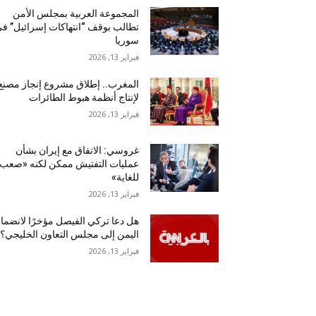
المجموعة العربية بمجلس الأمن
تطالب بوقف “انتهاكات إسرائيل” ف
سوريا
فبراير 13, 2026
المغرب.. إطلاق مشروع إنجاز مصنع
لإنتاج أنظمة هبوط الطائرات
فبراير 13, 2026
غروسي: الاتفاق مع إيران بشأن
عمليات التفتيش ممكن لكنه «صعب
للغاية»
فبراير 13, 2026
هل دعا تركي الفيصل مؤخرًا لانضما
اليمن إلى مجلس التعاون الخليجي؟
فبراير 13, 2026