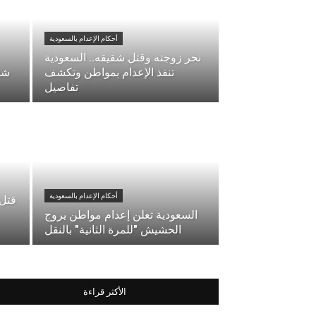
أحكام الإعدام بالسعودية
نحر زوجته وقتل شقيقه.. السعودية
تنفذ الإعدام بمواطن وتكشف
شخ
تفاصيل
أحكام الإعدام بالسعودية
قتل 
السعودية تعلن إعدام مواطن يروج
الحشيش "للمرة الثانية" بالنقل
الأكثر قراءة