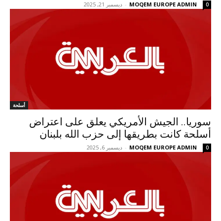
MOQEM EUROPE ADMIN
-
ديسمبر 21, 2025
0
أسلحة
سوريا.. الجيش الأمريكي يعلق على اعتراض
أسلحة كانت بطريقها إلى حزب الله بلبنان
MOQEM EUROPE ADMIN
-
ديسمبر 6, 2025
0