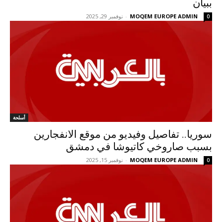
ببيان
MOQEM EUROPE ADMIN
-
نوفمبر 29, 2025
0
أسلحة
سوريا.. تفاصيل وفيديو من موقع الانفجارين
بسبب صاروخي كاتيوشا في دمشق
MOQEM EUROPE ADMIN
-
نوفمبر 15, 2025
0