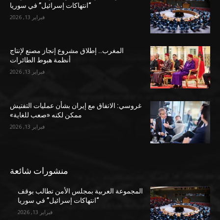
“انتهاكات إسرائيل” في سوريا
فبراير 13, 2026
المغرب.. إطلاق مشروع إنجاز مصنع لإنتاج
أنظمة هبوط الطائرات
فبراير 13, 2026
غروسي: الاتفاق مع إيران بشأن عمليات التفتيش
ممكن لكنه «صعب للغاية»
فبراير 13, 2026
منشورات شائعة
المجموعة العربية بمجلس الأمن تطالب بوقف
“انتهاكات إسرائيل” في سوريا
فبراير 13, 2026