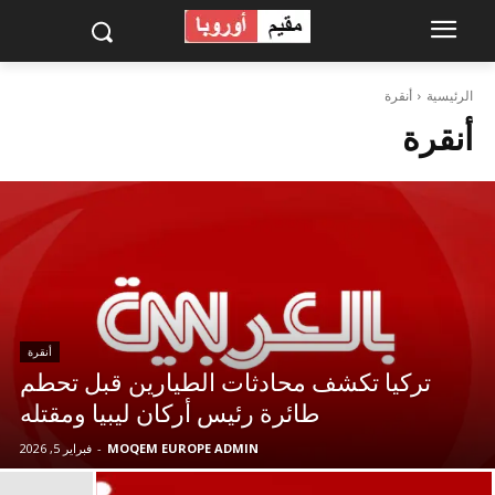
الرئيسية
أنقرة
أنقرة
أنقرة
تركيا تكشف محادثات الطيارين قبل تحطم
طائرة رئيس أركان ليبيا ومقتله
MOQEM EUROPE ADMIN
-
فبراير 5, 2026