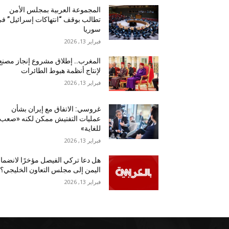
المجموعة العربية بمجلس الأمن
تطالب بوقف “انتهاكات إسرائيل” ف
سوريا
فبراير 13, 2026
المغرب.. إطلاق مشروع إنجاز مصنع
لإنتاج أنظمة هبوط الطائرات
فبراير 13, 2026
غروسي: الاتفاق مع إيران بشأن
عمليات التفتيش ممكن لكنه «صعب
للغاية»
فبراير 13, 2026
هل دعا تركي الفيصل مؤخرًا لانضما
اليمن إلى مجلس التعاون الخليجي؟
فبراير 13, 2026