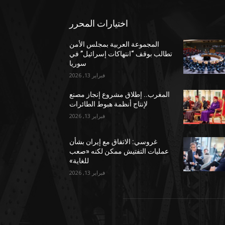
اختيارات المحرر
المجموعة العربية بمجلس الأمن
تطالب بوقف “انتهاكات إسرائيل” في
سوريا
فبراير 13, 2026
المغرب.. إطلاق مشروع إنجاز مصنع
لإنتاج أنظمة هبوط الطائرات
فبراير 13, 2026
غروسي: الاتفاق مع إيران بشأن
عمليات التفتيش ممكن لكنه «صعب
للغاية»
فبراير 13, 2026