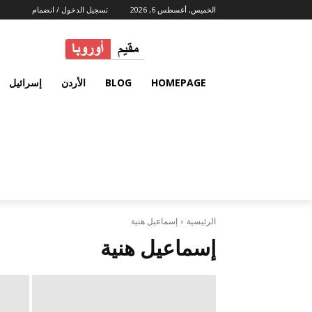
الخميس, أغسطس 6, 2026
تسجيل الدخول / انضمام
HOMEPAGE
BLOG
الأردن
إسرائيل
الرئيسية
إسماعيل هنية
إسماعيل هنية