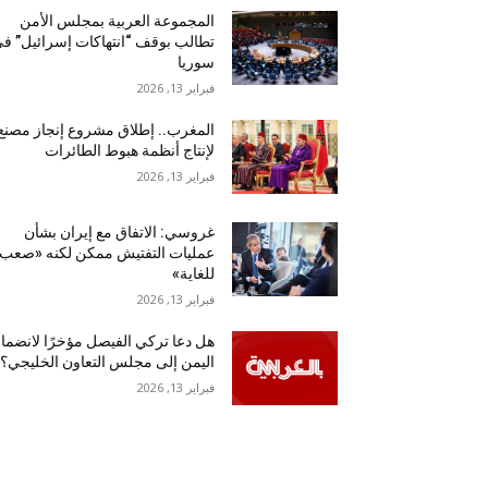
المجموعة العربية بمجلس الأمن
تطالب بوقف “انتهاكات إسرائيل” ف
سوريا
فبراير 13, 2026
المغرب.. إطلاق مشروع إنجاز مصنع
لإنتاج أنظمة هبوط الطائرات
فبراير 13, 2026
غروسي: الاتفاق مع إيران بشأن
عمليات التفتيش ممكن لكنه «صعب
للغاية»
فبراير 13, 2026
هل دعا تركي الفيصل مؤخرًا لانضما
اليمن إلى مجلس التعاون الخليجي؟
فبراير 13, 2026