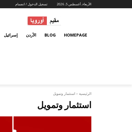
الأربعاء, أغسطس 5, 2026
تسجيل الدخول / انضمام
HOMEPAGE
BLOG
الأردن
إسرائيل
الرئيسية
استثمار وتمويل
استثمار وتمويل