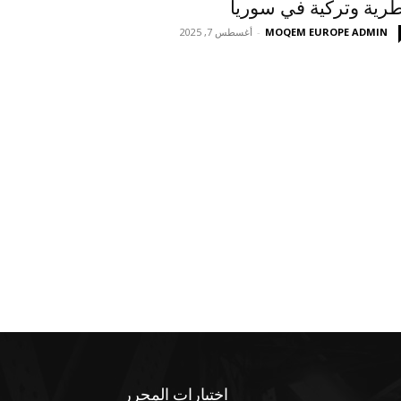
رية وتركية في سوريا
MOQEM EUROPE ADMIN
-
أغسطس 7, 2025
اختيارات المحرر