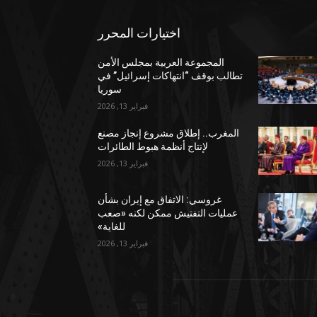
اختيارات المحرر
المجموعة العربية بمجلس الأمن
تطالب بوقف “انتهاكات إسرائيل” في
سوريا
فبراير 13, 2026
المغرب.. إطلاق مشروع إنجاز مصنع
لإنتاج أنظمة هبوط الطائرات
فبراير 13, 2026
غروسي: الاتفاق مع إيران بشأن
عمليات التفتيش ممكن لكنه «صعب
للغاية»
فبراير 13, 2026