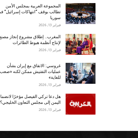
المجموعة العربية بمجلس الأمن
تطالب بوقف “انتهاكات إسرائيل” ف
سوريا
فبراير 13, 2026
المغرب.. إطلاق مشروع إنجاز مصنع
لإنتاج أنظمة هبوط الطائرات
فبراير 13, 2026
غروسي: الاتفاق مع إيران بشأن
عمليات التفتيش ممكن لكنه «صعب
للغاية»
فبراير 13, 2026
هل دعا تركي الفيصل مؤخرًا لانضما
اليمن إلى مجلس التعاون الخليجي؟
فبراير 13, 2026