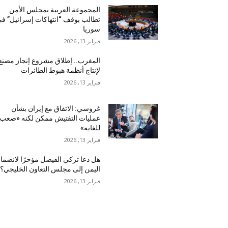
المجموعة العربية بمجلس الأمن
تطالب بوقف “انتهاكات إسرائيل” ف
سوريا
فبراير 13, 2026
المغرب.. إطلاق مشروع إنجاز مصنع
لإنتاج أنظمة هبوط الطائرات
فبراير 13, 2026
غروسي: الاتفاق مع إيران بشأن
عمليات التفتيش ممكن لكنه «صعب
للغاية»
فبراير 13, 2026
هل دعا تركي الفيصل مؤخرًا لانضما
اليمن إلى مجلس التعاون الخليجي؟
فبراير 13, 2026