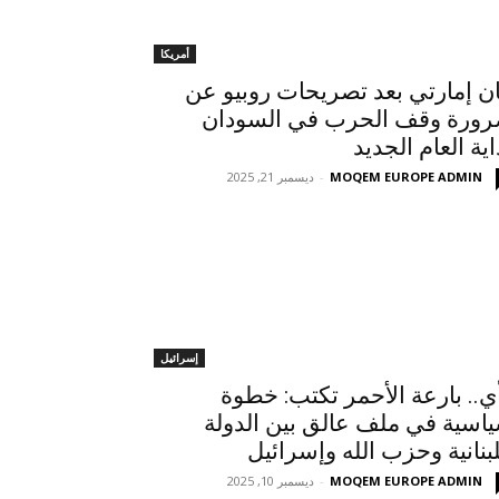
أمريكا
ان إمارتي بعد تصريحات روبيو عن
ورة وقف الحرب في السودان
اية العام الجديد
MOQEM EUROPE ADMIN
-
ديسمبر 21, 2025
إسرائيل
ي.. بارعة الأحمر تكتب: خطوة
اسية في ملف عالق بين الدولة
لبنانية وحزب الله وإسرائيل
MOQEM EUROPE ADMIN
-
ديسمبر 10, 2025