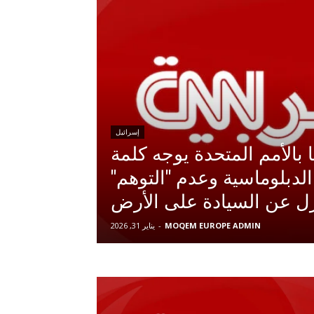
إسرائيل
بالأمم المتحدة يوجه كلمة
لدبلوماسية وعدم "التوهم"
ازل عن السيادة على الأرض
MOQEM EUROPE ADMIN
-
يناير 31, 2026