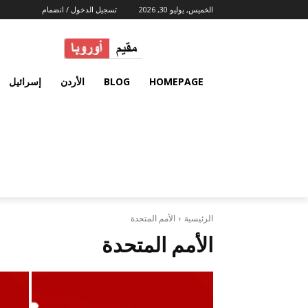
الخميس, يوليو 30, 2026
تسجيل الدخول / انضمام
HOMEPAGE
BLOG
الأردن
إسرائيل
الرئيسية
الأمم المتحدة
الأمم المتحدة