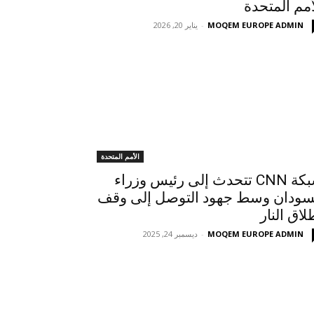
أمم المتحدة
MOQEM EUROPE ADMIN
-
يناير 20, 2026
الأمم المتحدة
شبكة CNN تتحدث إلى رئيس وزراء
سودان وسط جهود التوصل إلى وقف
لاق النار
MOQEM EUROPE ADMIN
-
ديسمبر 24, 2025