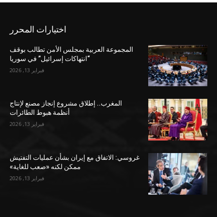
اختيارات المحرر
المجموعة العربية بمجلس الأمن تطالب بوقف
“انتهاكات إسرائيل” في سوريا
فبراير 13, 2026
المغرب.. إطلاق مشروع إنجاز مصنع لإنتاج
أنظمة هبوط الطائرات
فبراير 13, 2026
غروسي: الاتفاق مع إيران بشأن عمليات التفتيش
ممكن لكنه «صعب للغاية»
فبراير 13, 2026