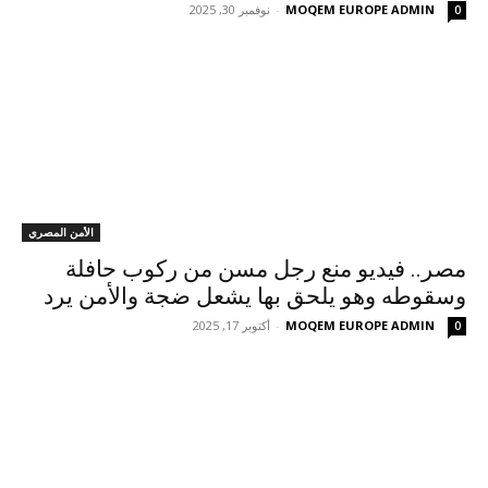
MOQEM EUROPE ADMIN
-
نوفمبر 30, 2025
0
الأمن المصري
مصر.. فيديو منع رجل مسن من ركوب حافلة
وسقوطه وهو يلحق بها يشعل ضجة والأمن يرد
MOQEM EUROPE ADMIN
-
أكتوبر 17, 2025
0