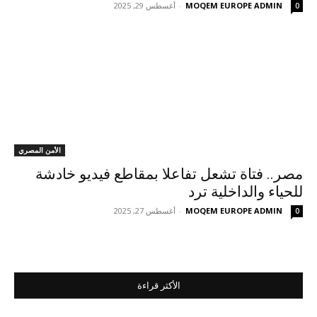
MOQEM EUROPE ADMIN
-
أغسطس 29, 2025
0
الأمن المصري
مصر.. فتاة تشعل تفاعلا بمقاطع فيديو خادشة
للحياء والداخلية ترد
MOQEM EUROPE ADMIN
-
أغسطس 27, 2025
0
الأكثر قراءة