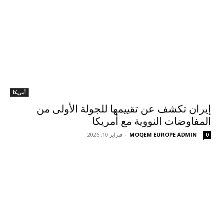
أمريكا
إيران تكشف عن تقييمها للجولة الأولى من
المفاوضات النووية مع أمريكا
MOQEM EUROPE ADMIN
-
فبراير 10, 2026
0