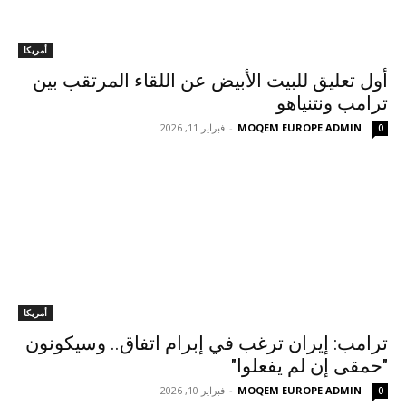
أمريكا
أول تعليق للبيت الأبيض عن اللقاء المرتقب بين
ترامب ونتنياهو
MOQEM EUROPE ADMIN
-
فبراير 11, 2026
0
أمريكا
ترامب: إيران ترغب في إبرام اتفاق.. وسيكونون
"حمقى إن لم يفعلوا"
MOQEM EUROPE ADMIN
-
فبراير 10, 2026
0