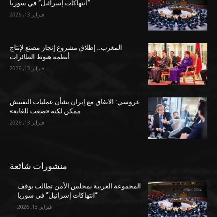
“انتهاكات إسرائيل” في سوريا
فبراير 13, 2026
المغرب.. إطلاق مشروع إنجاز مصنع لإنتاج
أنظمة هبوط الطائرات
فبراير 13, 2026
غروسي: الاتفاق مع إيران بشأن عمليات التفتيش
ممكن لكنه «صعب للغاية»
فبراير 13, 2026
منشورات شائعة
المجموعة العربية بمجلس الأمن تطالب بوقف
“انتهاكات إسرائيل” في سوريا
فبراير 13, 2026