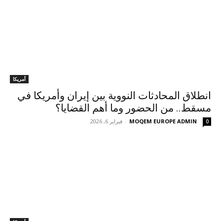
أمريكا
انطلاق المحادثات النووية بين إيران وأمريكا في
مسقط.. من الحضور وما أهم القضايا؟
MOQEM EUROPE ADMIN
-
فبراير 6, 2026
0