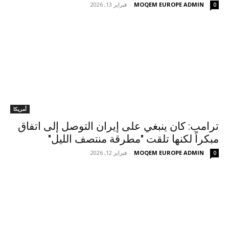
MOQEM EUROPE ADMIN
-
فبراير 13, 2026
0
أمريكا
ترامب: كان ينبغي على إيران التوصل إلى اتفاق
مبكراً لكنها تلقت "مطرقة منتصف الليل"
MOQEM EUROPE ADMIN
-
فبراير 12, 2026
0