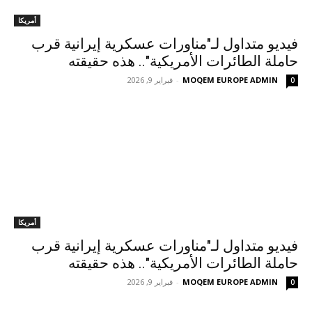
أمريكا
فيديو متداول لـ"مناورات عسكرية إيرانية قرب
حاملة الطائرات الأمريكية".. هذه حقيقته
MOQEM EUROPE ADMIN
-
فبراير 9, 2026
0
أمريكا
فيديو متداول لـ"مناورات عسكرية إيرانية قرب
حاملة الطائرات الأمريكية".. هذه حقيقته
MOQEM EUROPE ADMIN
-
فبراير 9, 2026
0