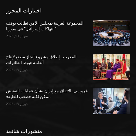
اختيارات المحرر
المجموعة العربية بمجلس الأمن تطالب بوقف
“انتهاكات إسرائيل” في سوريا
فبراير 13, 2026
المغرب.. إطلاق مشروع إنجاز مصنع لإنتاج
أنظمة هبوط الطائرات
فبراير 13, 2026
غروسي: الاتفاق مع إيران بشأن عمليات التفتيش
ممكن لكنه «صعب للغاية»
فبراير 13, 2026
منشورات شائعة