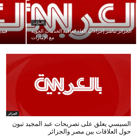
الإمارات
الجزائر تباشر إجراءات إلغاء اتفاقية الخدمات الجوية
فيدي
مع الإمارات
الجزائر
السيسي يعلق على تصريحات عبد المجيد تبون
حول العلاقات بين مصر والجزائر