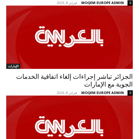
MOQEM EUROPE ADMIN
-
فبراير 8, 2026
0
الإمارات
الجزائر تباشر إجراءات إلغاء اتفاقية الخدمات
الجوية مع الإمارات
MOQEM EUROPE ADMIN
-
فبراير 8, 2026
0