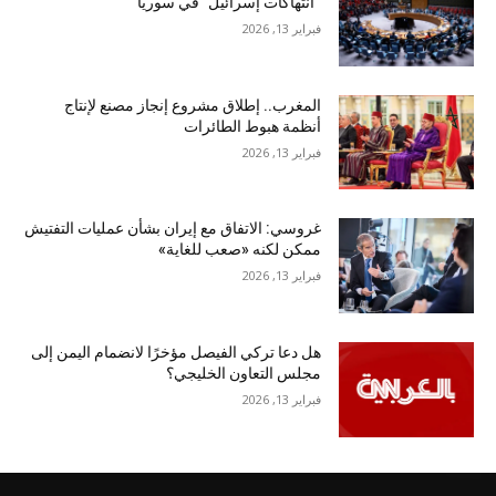
“انتهاكات إسرائيل” في سوريا
فبراير 13, 2026
المغرب.. إطلاق مشروع إنجاز مصنع لإنتاج
أنظمة هبوط الطائرات
فبراير 13, 2026
غروسي: الاتفاق مع إيران بشأن عمليات التفتيش
ممكن لكنه «صعب للغاية»
فبراير 13, 2026
هل دعا تركي الفيصل مؤخرًا لانضمام اليمن إلى
مجلس التعاون الخليجي؟
فبراير 13, 2026