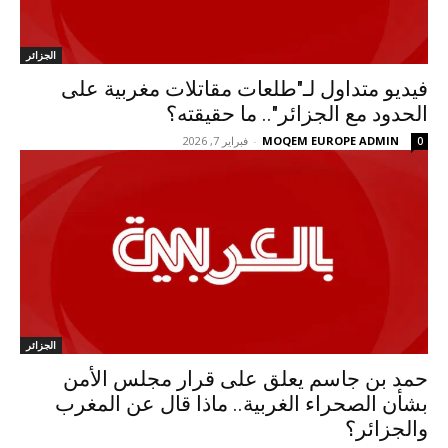
الجزائر
فيديو متداول لـ"طلعات مقاتلات مغربية على
الحدود مع الجزائر".. ما حقيقته؟
MOQEM EUROPE ADMIN
-
فبراير 7, 2026
0
الجزائر
حمد بن جاسم يعلق على قرار مجلس الأمن
بشأن الصحراء الغربية.. ماذا قال عن المغرب
والجزائر؟