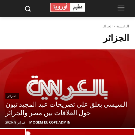
الرئيسية
الجزائر
الجزائر
الجزائر
السيسي يعلق على تصريحات عبد المجيد تبون
حول العلاقات بين مصر والجزائر
MOQEM EUROPE ADMIN
-
فبراير 8, 2026