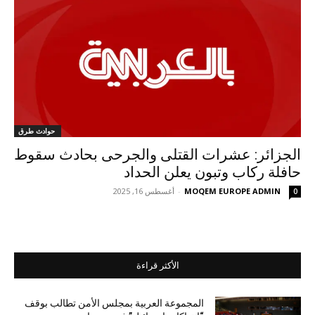
حوادث طرق
الجزائر: عشرات القتلى والجرحى بحادث سقوط
حافلة ركاب وتبون يعلن الحداد
MOQEM EUROPE ADMIN
-
أغسطس 16, 2025
0
الأكثر قراءة
المجموعة العربية بمجلس الأمن تطالب بوقف