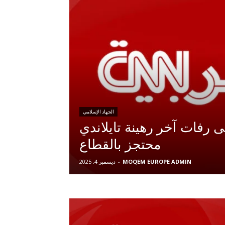
الجهاد الإسلامي
 رفات آخر رهينة تايلاندي
محتجز بالقطاع
MOQEM EUROPE ADMIN
-
ديسمبر 4, 2025