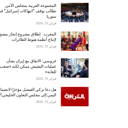
المجموعة العربية بمجلس الأمن
تطالب بوقف “انتهاكات إسرائيل” ف
سوريا
فبراير 13, 2026
المغرب.. إطلاق مشروع إنجاز مصنع
لإنتاج أنظمة هبوط الطائرات
فبراير 13, 2026
غروسي: الاتفاق مع إيران بشأن
عمليات التفتيش ممكن لكنه «صعب
للغاية»
فبراير 13, 2026
هل دعا تركي الفيصل مؤخرًا لانضما
اليمن إلى مجلس التعاون الخليجي؟
فبراير 13, 2026