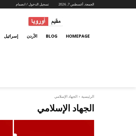
الجمعة, أغسطس 7, 2026
تسجيل الدخول / انضمام
HOMEPAGE
BLOG
الأردن
إسرائيل
الرئيسية
الجهاد الإسلامي
الجهاد الإسلامي