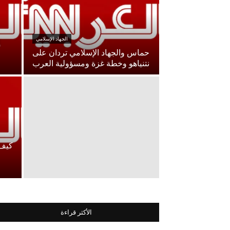
الجهاد الإسلامي
حماس والجهاد الإسلامي تردان على
نتنياهو وخطة غزة ومسؤولية العرب
كيف 
الأكثر قراءة