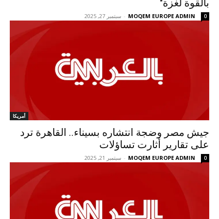
بالقوة لغزة"
MOQEM EUROPE ADMIN
-
سبتمبر 27, 2025
0
أمريكا
جيش مصر وضجة انتشاره بسيناء.. القاهرة ترد
على تقارير أثارت تساؤلات
MOQEM EUROPE ADMIN
-
سبتمبر 21, 2025
0