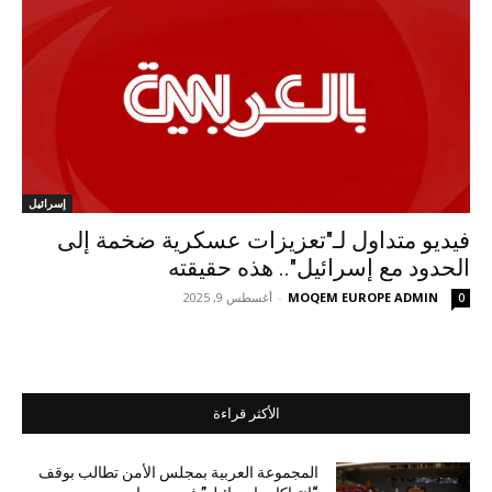
إسرائيل
فيديو متداول لـ"تعزيزات عسكرية ضخمة إلى
الحدود مع إسرائيل".. هذه حقيقته
MOQEM EUROPE ADMIN
-
أغسطس 9, 2025
0
الأكثر قراءة
المجموعة العربية بمجلس الأمن تطالب بوقف