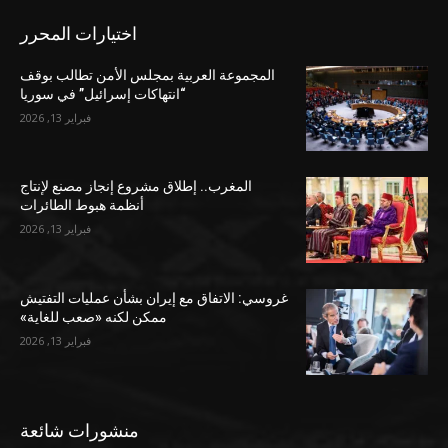
اختيارات المحرر
المجموعة العربية بمجلس الأمن تطالب بوقف
“انتهاكات إسرائيل” في سوريا
فبراير 13, 2026
المغرب.. إطلاق مشروع إنجاز مصنع لإنتاج
أنظمة هبوط الطائرات
فبراير 13, 2026
غروسي: الاتفاق مع إيران بشأن عمليات التفتيش
ممكن لكنه «صعب للغاية»
فبراير 13, 2026
منشورات شائعة