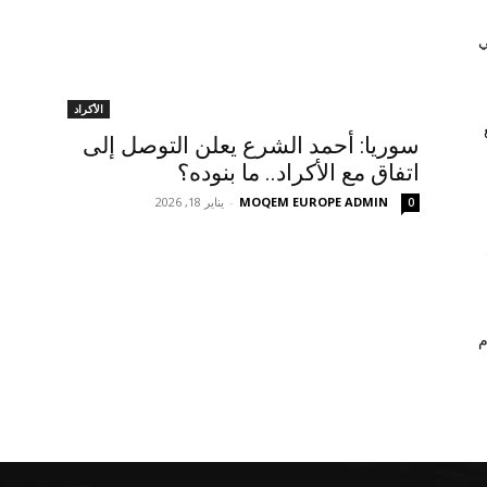
ي
الأكراد
سوريا: أحمد الشرع يعلن التوصل إلى
اتفاق مع الأكراد.. ما بنوده؟
MOQEM EUROPE ADMIN
-
يناير 18, 2026
0
م