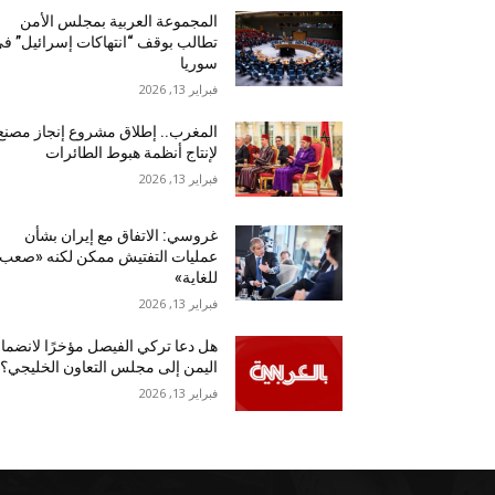
المجموعة العربية بمجلس الأمن
تطالب بوقف “انتهاكات إسرائيل” ف
سوريا
فبراير 13, 2026
المغرب.. إطلاق مشروع إنجاز مصنع
لإنتاج أنظمة هبوط الطائرات
فبراير 13, 2026
غروسي: الاتفاق مع إيران بشأن
عمليات التفتيش ممكن لكنه «صعب
للغاية»
فبراير 13, 2026
هل دعا تركي الفيصل مؤخرًا لانضما
اليمن إلى مجلس التعاون الخليجي؟
فبراير 13, 2026