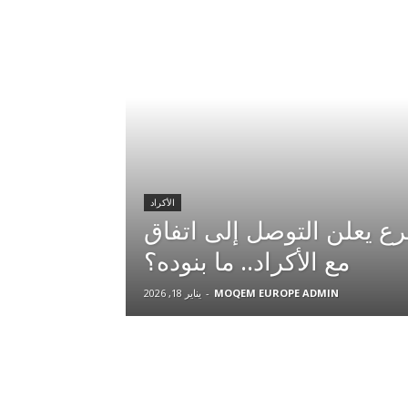
الأكراد
رع يعلن التوصل إلى اتفاق
مع الأكراد.. ما بنوده؟
MOQEM EUROPE ADMIN
-
يناير 18, 2026