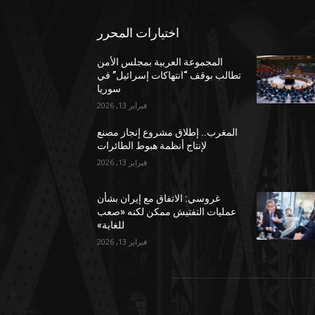
اختيارات المحرر
المجموعة العربية بمجلس الأمن
تطالب بوقف “انتهاكات إسرائيل” في
سوريا
فبراير 13, 2026
المغرب.. إطلاق مشروع إنجاز مصنع
لإنتاج أنظمة هبوط الطائرات
فبراير 13, 2026
غروسي: الاتفاق مع إيران بشأن
عمليات التفتيش ممكن لكنه «صعب
للغاية»
فبراير 13, 2026