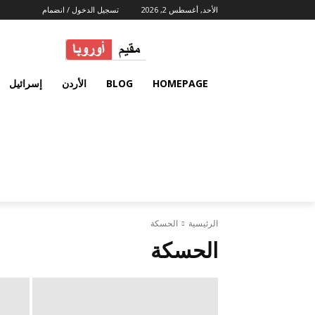
الأحد, أغسطس 2, 2026
تسجيل الدخول / انضمام
HOMEPAGE
BLOG
الأردن
إسرائيل
الرئيسية
الحسكة
الحسكة