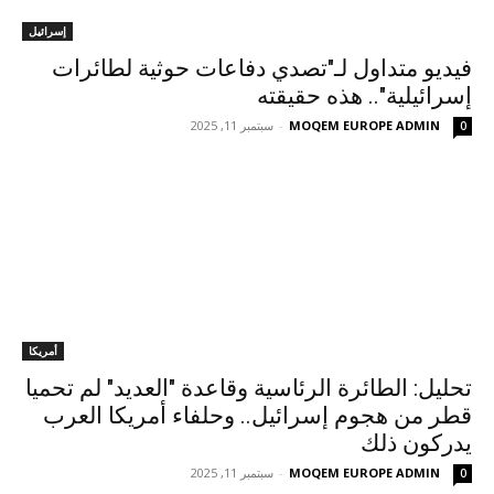
إسرائيل
فيديو متداول لـ"تصدي دفاعات حوثية لطائرات
إسرائيلية".. هذه حقيقته
MOQEM EUROPE ADMIN
-
سبتمبر 11, 2025
0
أمريكا
تحليل: الطائرة الرئاسية وقاعدة "العديد" لم تحميا
قطر من هجوم إسرائيل.. وحلفاء أمريكا العرب
يدركون ذلك
MOQEM EUROPE ADMIN
-
سبتمبر 11, 2025
0