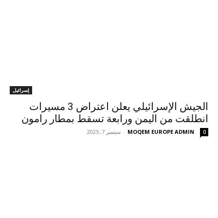
إسرائيل
الجيش الإسرائيلي يعلن اعتراض 3 مسيرات
انطلقت من اليمن ورابعة تسقط بمطار رامون
MOQEM EUROPE ADMIN
-
سبتمبر 7, 2025
0