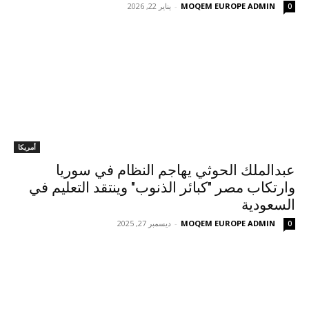
MOQEM EUROPE ADMIN
-
يناير 22, 2026
0
أمريكا
عبدالملك الحوثي يهاجم النظام في سوريا
وارتكاب مصر "كبائر الذنوب" وينتقد التعليم في
السعودية
MOQEM EUROPE ADMIN
-
ديسمبر 27, 2025
0