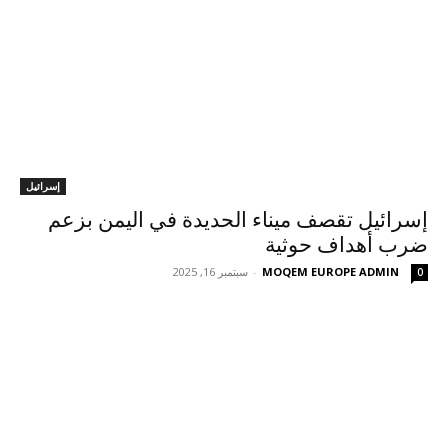
إسرائيل
إسرائيل تقصف ميناء الحديدة في اليمن بزعم
ضرب أهداف حوثية
MOQEM EUROPE ADMIN
-
سبتمبر 16, 2025
0