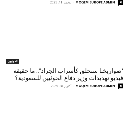
MOQEM EUROPE ADMIN
-
نوفمبر 11, 2025
0
الحوثيون
"صواريخنا ستحلق كأسراب الجراد".. ما حقيقة
فيديو تهديدات وزير دفاع الحوثيين للسعودية؟
MOQEM EUROPE ADMIN
-
أكتوبر 28, 2025
0