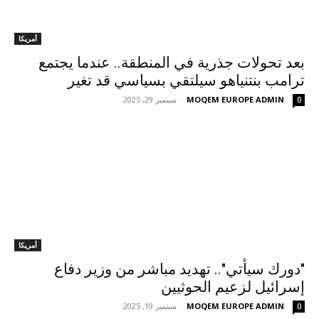
أمريكا
بعد تحولات جذرية في المنطقة.. عندما يجتمع
ترامب بنتنياهو سيلتقي بسياسي قد تغير
MOQEM EUROPE ADMIN
-
سبتمبر 29, 2025
0
أمريكا
"دورك سيأتي".. تهديد مباشر من وزير دفاع
إسرائيل لزعيم الحوثيين
MOQEM EUROPE ADMIN
-
سبتمبر 19, 2025
0