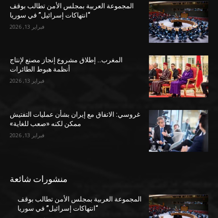
المجموعة العربية بمجلس الأمن تطالب بوقف
“انتهاكات إسرائيل” في سوريا
فبراير 13, 2026
المغرب.. إطلاق مشروع إنجاز مصنع لإنتاج
أنظمة هبوط الطائرات
فبراير 13, 2026
غروسي: الاتفاق مع إيران بشأن عمليات التفتيش
ممكن لكنه «صعب للغاية»
فبراير 13, 2026
منشورات شائعة
المجموعة العربية بمجلس الأمن تطالب بوقف
“انتهاكات إسرائيل” في سوريا