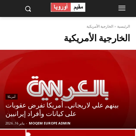
الرئيسية
الخارجية الأمريكية
الخارجية الأمريكية
أمريكا
بينهم علي لاريجاني.. أمريكا تفرض عقوبات
على كيانات وأفراد إيرانيين
MOQEM EUROPE ADMIN
-
يناير 16, 2026