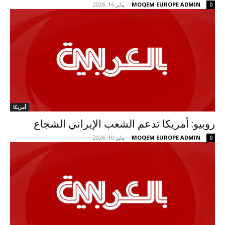
MOQEM EUROPE ADMIN
-
يناير 16, 2026
0
أمريكا
روبيو: أمريكا تدعم الشعب الإيراني الشجاع
MOQEM EUROPE ADMIN
-
يناير 10, 2026
0