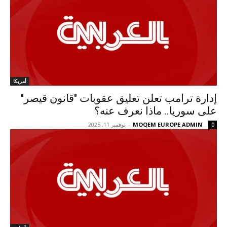
أمريكا
إدارة ترامب تعلن تعليق عقوبات "قانون قيصر"
على سوريا.. ماذا نعرف عنه؟
MOQEM EUROPE ADMIN
-
نوفمبر 11, 2025
0