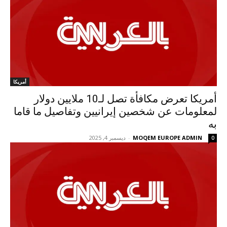
أمريكا
أمريكا تعرض مكافأة تصل لـ10 ملايين دولار
لمعلومات عن شخصين إيرانيين وتفاصيل ما قاما
به
MOQEM EUROPE ADMIN
-
ديسمبر 4, 2025
0