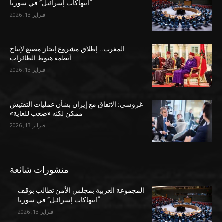
“انتهاكات إسرائيل” في سوريا
فبراير 13, 2026
المغرب.. إطلاق مشروع إنجاز مصنع لإنتاج
أنظمة هبوط الطائرات
فبراير 13, 2026
غروسي: الاتفاق مع إيران بشأن عمليات التفتيش
ممكن لكنه «صعب للغاية»
فبراير 13, 2026
منشورات شائعة
المجموعة العربية بمجلس الأمن تطالب بوقف
“انتهاكات إسرائيل” في سوريا
فبراير 13, 2026