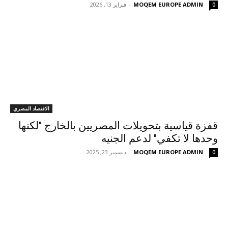
MOQEM EUROPE ADMIN
-
فبراير 13, 2026
0
الاقتصاد المصري
قفزة قياسية بتحويلات المصريين بالخارج "لكنها
وحدها لا تكفي" لدعم الجنيه
MOQEM EUROPE ADMIN
-
ديسمبر 23, 2025
0