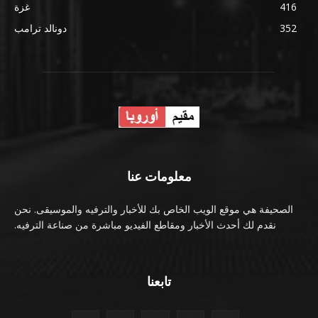
416
غزة
352
دونالد ترامب
معلومات عنا
الصحيفة هي موقع الويب الخاص بك للأخبار والترفيه والموسيقى. نحن
نقدم لك أحدث الأخبار ومقاطع الفيديو مباشرة من صناعة الترفيه.
تابعنا