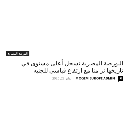
البورصة المصرية
البورصة المصرية تسجل أعلى مستوى في
تاريخها تزامنا مع ارتفاع قياسي للجنيه
MOQEM EUROPE ADMIN
-
يوليو 28, 2025
0