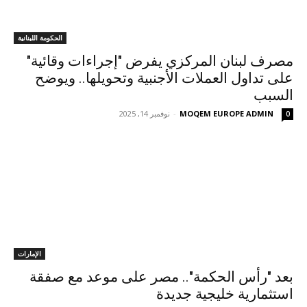
الحكومة اللبنانية
مصرف لبنان المركزي يفرض "إجراءات وقائية"
على تداول العملات الأجنبية وتحويلها.. ويوضح
السبب
MOQEM EUROPE ADMIN
-
نوفمبر 14, 2025
0
الإمارات
بعد "رأس الحكمة".. مصر على موعد مع صفقة
استثمارية خليجية جديدة