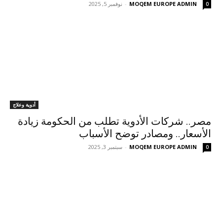
MOQEM EUROPE ADMIN
-
نوفمبر 5, 2025
0
أدوية وعلاج
مصر.. شركات الأدوية تطلب من الحكومة زيادة
الأسعار.. ومصادر توضح الأسباب
MOQEM EUROPE ADMIN
-
سبتمبر 3, 2025
0