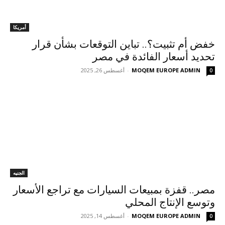
أمريكا
خفض أم تثبيت؟.. تباين التوقعات بشأن قرار
تحديد أسعار الفائدة في مصر
MOQEM EUROPE ADMIN
-
أغسطس 26, 2025
0
الجنيه
مصر.. قفزة بمبيعات السيارات مع تراجع الأسعار
وتوسع الإنتاج المحلي
MOQEM EUROPE ADMIN
-
أغسطس 14, 2025
0