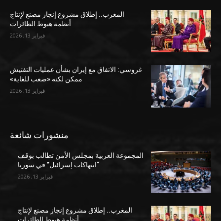
المغرب.. إطلاق مشروع إنجاز مصنع لإنتاج
أنظمة هبوط الطائرات
فبراير 13, 2026
غروسي: الاتفاق مع إيران بشأن عمليات التفتيش
ممكن لكنه «صعب للغاية»
فبراير 13, 2026
منشورات شائعة
المجموعة العربية بمجلس الأمن تطالب بوقف
“انتهاكات إسرائيل” في سوريا
فبراير 13, 2026
المغرب.. إطلاق مشروع إنجاز مصنع لإنتاج
أنظمة هبوط الطائرات