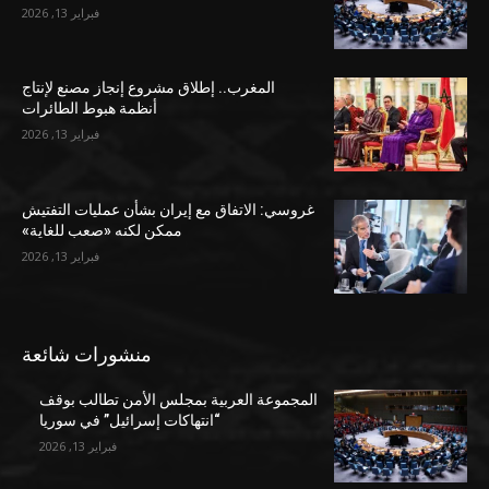
فبراير 13, 2026
المغرب.. إطلاق مشروع إنجاز مصنع لإنتاج
أنظمة هبوط الطائرات
فبراير 13, 2026
غروسي: الاتفاق مع إيران بشأن عمليات التفتيش
ممكن لكنه «صعب للغاية»
فبراير 13, 2026
منشورات شائعة
المجموعة العربية بمجلس الأمن تطالب بوقف
“انتهاكات إسرائيل” في سوريا
فبراير 13, 2026