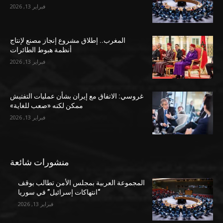
فبراير 13, 2026
المغرب.. إطلاق مشروع إنجاز مصنع لإنتاج
أنظمة هبوط الطائرات
فبراير 13, 2026
غروسي: الاتفاق مع إيران بشأن عمليات التفتيش
ممكن لكنه «صعب للغاية»
فبراير 13, 2026
منشورات شائعة
المجموعة العربية بمجلس الأمن تطالب بوقف
“انتهاكات إسرائيل” في سوريا
فبراير 13, 2026