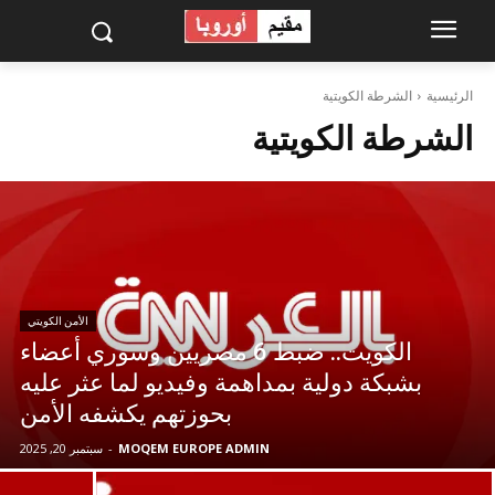
الرئيسية
الشرطة الكويتية
الشرطة الكويتية
الأمن الكويتي
الكويت.. ضبط 6 مصريين وسوري أعضاء
بشبكة دولية بمداهمة وفيديو لما عثر عليه
بحوزتهم يكشفه الأمن
MOQEM EUROPE ADMIN
-
سبتمبر 20, 2025