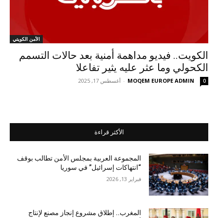
الأمن الكويتي
الكويت.. فيديو مداهمة أمنية بعد حالات التسمم
الكحولي وما عثر عليه يثير تفاعلا
MOQEM EUROPE ADMIN
-
أغسطس 17, 2025
0
الأكثر قراءة
المجموعة العربية بمجلس الأمن تطالب بوقف
“انتهاكات إسرائيل” في سوريا
فبراير 13, 2026
المغرب.. إطلاق مشروع إنجاز مصنع لإنتاج