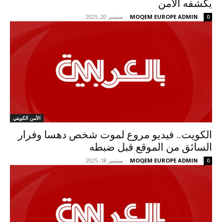
يكشفه الأمن
MOQEM EUROPE ADMIN
-
سبتمبر 20, 2025
0
الأمن الكويتي
الكويت.. فيديو مروع لموت شخص دهسا وفرار
السائق من الموقع قبل ضبطه
MOQEM EUROPE ADMIN
-
سبتمبر 18, 2025
0