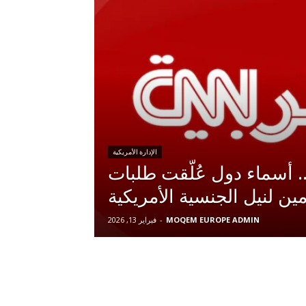
الإدارة الأمريكية
.. أسماء دول عُلّقت طلبات
ين لنيل الجنسية الأمريكية
MOQEM EUROPE ADMIN
-
فبراير 13, 2026