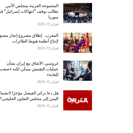
المجموعة العربية بمجلس الأمن
تطالب بوقف “انتهاكات إسرائيل” ف
سوريا
فبراير 13, 2026
المغرب.. إطلاق مشروع إنجاز مصنع
لإنتاج أنظمة هبوط الطائرات
فبراير 13, 2026
غروسي: الاتفاق مع إيران بشأن
عمليات التفتيش ممكن لكنه «صعب
للغاية»
فبراير 13, 2026
هل دعا تركي الفيصل مؤخرًا لانضما
اليمن إلى مجلس التعاون الخليجي؟
فبراير 13, 2026