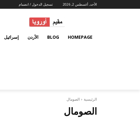
الأحد, أغسطس 2, 2026
تسجيل الدخول / انضمام
HOMEPAGE
BLOG
الأردن
إسرائيل
الرئيسية
الصومال
الصومال