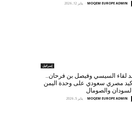
MOQEM EUROPE ADMIN
-
يناير 12, 2026
إسرائيل
د لقاء السيسي وفيصل بن فرحان..
كيد مصري سعودي على وحدة اليمن
لسودان والصومال
MOQEM EUROPE ADMIN
-
يناير 5, 2026