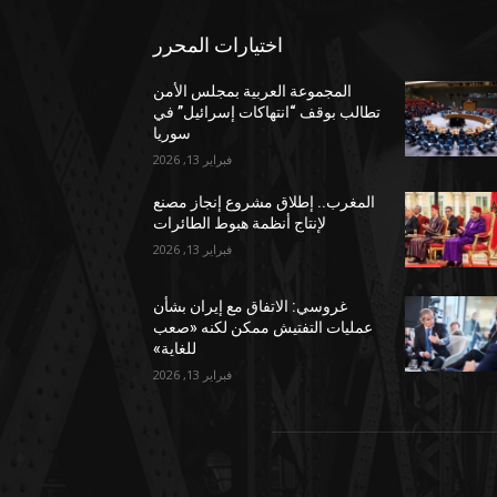
اختيارات المحرر
المجموعة العربية بمجلس الأمن
تطالب بوقف “انتهاكات إسرائيل” في
سوريا
فبراير 13, 2026
المغرب.. إطلاق مشروع إنجاز مصنع
لإنتاج أنظمة هبوط الطائرات
فبراير 13, 2026
غروسي: الاتفاق مع إيران بشأن
عمليات التفتيش ممكن لكنه «صعب
للغاية»
فبراير 13, 2026