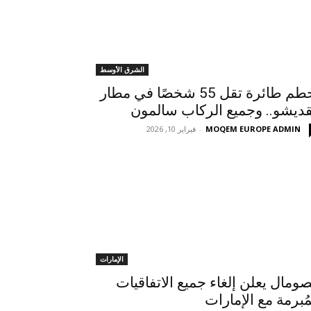
الشرق الأوسط
تحطم طائرة تقل 55 شخصًا في مطار
ديشو.. وجميع الركاب سالمون
MOQEM EUROPE ADMIN
-
فبراير 10, 2026
الإمارات
صومال يعلن إلغاء جميع الاتفاقيات
مُبرمة مع الإمارات