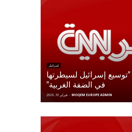
إسرائيل
 "توسيع إسرائيل لسيطرتها
في الضفة الغربية"
MOQEM EUROPE ADMIN
-
فبراير 10, 2026