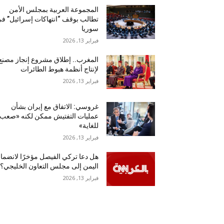
المجموعة العربية بمجلس الأمن
تطالب بوقف “انتهاكات إسرائيل” ف
سوريا
فبراير 13, 2026
المغرب.. إطلاق مشروع إنجاز مصنع
لإنتاج أنظمة هبوط الطائرات
فبراير 13, 2026
غروسي: الاتفاق مع إيران بشأن
عمليات التفتيش ممكن لكنه «صعب
للغاية»
فبراير 13, 2026
هل دعا تركي الفيصل مؤخرًا لانضما
اليمن إلى مجلس التعاون الخليجي؟
فبراير 13, 2026