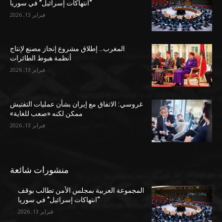
“انتهاكات إسرائيل” في سوريا
فبراير 13, 2026
المغرب.. إطلاق مشروع إنجاز مصنع لإنتاج
أنظمة هبوط الطائرات
فبراير 13, 2026
غروسي: الاتفاق مع إيران بشأن عمليات التفتيش
ممكن لكنه «صعب للغاية»
فبراير 13, 2026
منشورات شائعة
المجموعة العربية بمجلس الأمن تطالب بوقف
“انتهاكات إسرائيل” في سوريا
فبراير 13, 2026