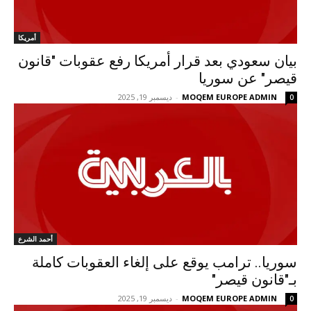
أمريكا
بيان سعودي بعد قرار أمريكا رفع عقوبات "قانون
قيصر" عن سوريا
MOQEM EUROPE ADMIN
-
ديسمبر 19, 2025
0
أحمد الشرع
سوريا.. ترامب يوقع على إلغاء العقوبات كاملة
بـ"قانون قيصر"
MOQEM EUROPE ADMIN
-
ديسمبر 19, 2025
0