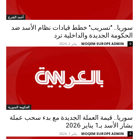
أحمد الشرع
سوريا.. "تسريب" خطط قيادات نظام الأسد ضد
الحكومة الجديدة والداخلية ترد
MOQEM EUROPE ADMIN
-
يناير 2, 2026
0
الحكومة السورية
سوريا.. قيمة العملة الجديدة مع بدء سحب عملة
بشار الأسد بـ1 يناير 2026
MOQEM EUROPE ADMIN
-
يناير 1, 2026
0