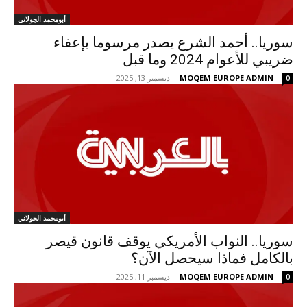
أبومحمد الجولاني
سوريا.. أحمد الشرع يصدر مرسوما بإعفاء
ضريبي للأعوام 2024 وما قبل
MOQEM EUROPE ADMIN
-
ديسمبر 13, 2025
0
أبومحمد الجولاني
سوريا.. النواب الأمريكي يوقف قانون قيصر
بالكامل فماذا سيحصل الآن؟
MOQEM EUROPE ADMIN
-
ديسمبر 11, 2025
0