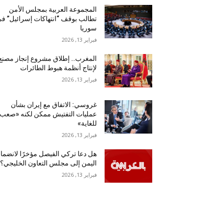
المجموعة العربية بمجلس الأمن
تطالب بوقف “انتهاكات إسرائيل” ف
سوريا
فبراير 13, 2026
المغرب.. إطلاق مشروع إنجاز مصنع
لإنتاج أنظمة هبوط الطائرات
فبراير 13, 2026
غروسي: الاتفاق مع إيران بشأن
عمليات التفتيش ممكن لكنه «صعب
للغاية»
فبراير 13, 2026
هل دعا تركي الفيصل مؤخرًا لانضما
اليمن إلى مجلس التعاون الخليجي؟
فبراير 13, 2026