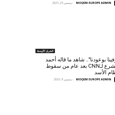
MOQEM EUROPE ADMIN
-
ديسمبر 25, 2025
الشرق الأوسط
فينا بوعودنا".. شاهد ما قاله أحمد
الشرع لـCNN بعد عام من سقوط
ام الأسد
MOQEM EUROPE ADMIN
-
ديسمبر 9, 2025