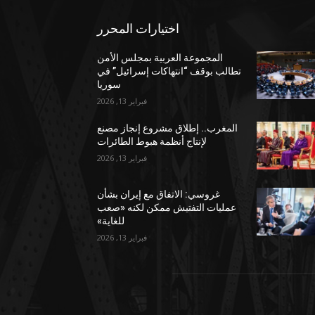
اختيارات المحرر
المجموعة العربية بمجلس الأمن
تطالب بوقف “انتهاكات إسرائيل” في
سوريا
فبراير 13, 2026
المغرب.. إطلاق مشروع إنجاز مصنع
لإنتاج أنظمة هبوط الطائرات
فبراير 13, 2026
غروسي: الاتفاق مع إيران بشأن
عمليات التفتيش ممكن لكنه «صعب
للغاية»
فبراير 13, 2026