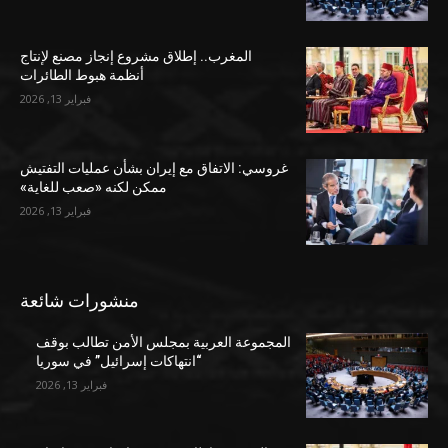
المغرب.. إطلاق مشروع إنجاز مصنع لإنتاج
أنظمة هبوط الطائرات
فبراير 13, 2026
غروسي: الاتفاق مع إيران بشأن عمليات التفتيش
ممكن لكنه «صعب للغاية»
فبراير 13, 2026
منشورات شائعة
المجموعة العربية بمجلس الأمن تطالب بوقف
“انتهاكات إسرائيل” في سوريا
فبراير 13, 2026