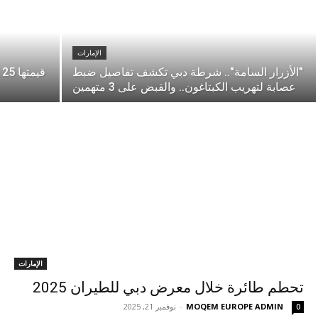
الإمارات
"الأزرار السامة".. شرطة دبي تكشف تفاصيل ضبط
ق
عصابة لتهريب الكبتاغون.. والقبض على 3 متهمين
الإمارات
تحطم طائرة خلال معرض دبي للطيران 2025
MOQEM EUROPE ADMIN
-
نوفمبر 21, 2025
0