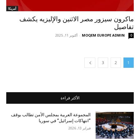
أمريكا
ماكرون سيزور مصر الاثنين والإليزيه يكشف
تفاصيل
MOQEM EUROPE ADMIN
-
أكتوبر 11, 2025
0
3
2
1
الأكثر قراءة
المجموعة العربية بمجلس الأمن تطالب بوقف
“انتهاكات إسرائيل” في سوريا
فبراير 13, 2026