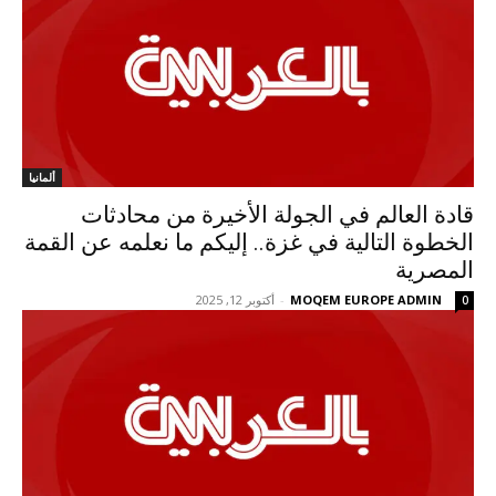
ألمانيا
قادة العالم في الجولة الأخيرة من محادثات
الخطوة التالية في غزة.. إليكم ما نعلمه عن القمة
المصرية
MOQEM EUROPE ADMIN
-
أكتوبر 12, 2025
0