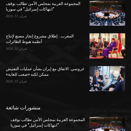
المجموعة العربية بمجلس الأمن تطالب بوقف
“انتهاكات إسرائيل” في سوريا
فبراير 13, 2026
المغرب.. إطلاق مشروع إنجاز مصنع لإنتاج
أنظمة هبوط الطائرات
فبراير 13, 2026
غروسي: الاتفاق مع إيران بشأن عمليات التفتيش
ممكن لكنه «صعب للغاية»
فبراير 13, 2026
منشورات شائعة
المجموعة العربية بمجلس الأمن تطالب بوقف
“انتهاكات إسرائيل” في سوريا