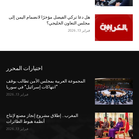
هل دعا تركي الفيصل مؤخرًا لانضمام اليمن إلى
مجلس التعاون الخليجي؟
فبراير 13, 2026
اختيارات المحرر
المجموعة العربية بمجلس الأمن تطالب بوقف
“انتهاكات إسرائيل” في سوريا
فبراير 13, 2026
المغرب.. إطلاق مشروع إنجاز مصنع لإنتاج
أنظمة هبوط الطائرات
فبراير 13, 2026