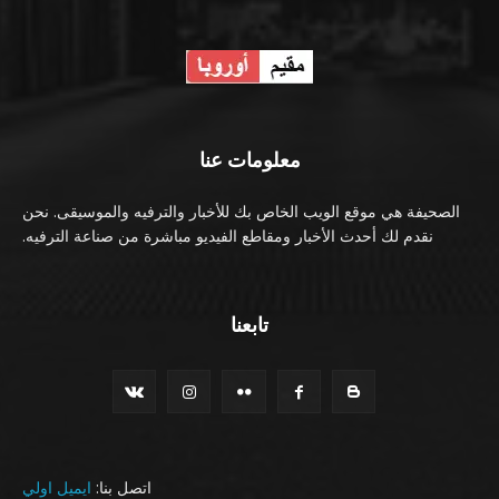
معلومات عنا
الصحيفة هي موقع الويب الخاص بك للأخبار والترفيه والموسيقى. نحن
نقدم لك أحدث الأخبار ومقاطع الفيديو مباشرة من صناعة الترفيه.
تابعنا
اتصل بنا:
ايميل اولي