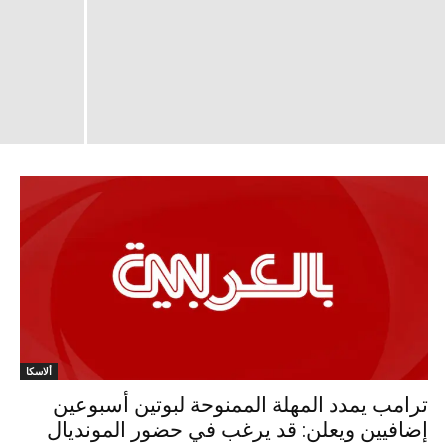
ألاسكا
ترامب يمدد المهلة الممنوحة لبوتين أسبوعين
إضافيين ويعلن: قد يرغب في حضور المونديال