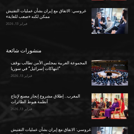
غروسي: الاتفاق مع إيران بشأن عمليات التفتيش
ممكن لكنه «صعب للغاية»
فبراير 13, 2026
منشورات شائعة
المجموعة العربية بمجلس الأمن تطالب بوقف
“انتهاكات إسرائيل” في سوريا
فبراير 13, 2026
المغرب.. إطلاق مشروع إنجاز مصنع لإنتاج
أنظمة هبوط الطائرات
فبراير 13, 2026
غروسي: الاتفاق مع إيران بشأن عمليات التفتيش