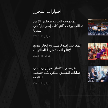
اختيارات المحرر
المجموعة العربية بمجلس الأمن
تطالب بوقف “انتهاكات إسرائيل” في
سوريا
فبراير 13, 2026
المغرب.. إطلاق مشروع إنجاز مصنع
لإنتاج أنظمة هبوط الطائرات
فبراير 13, 2026
غروسي: الاتفاق مع إيران بشأن
عمليات التفتيش ممكن لكنه «صعب
للغاية»
فبراير 13, 2026