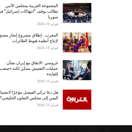
المجموعة العربية بمجلس الأمن
تطالب بوقف “انتهاكات إسرائيل” ف
سوريا
فبراير 13, 2026
المغرب.. إطلاق مشروع إنجاز مصنع
لإنتاج أنظمة هبوط الطائرات
فبراير 13, 2026
غروسي: الاتفاق مع إيران بشأن
عمليات التفتيش ممكن لكنه «صعب
للغاية»
فبراير 13, 2026
هل دعا تركي الفيصل مؤخرًا لانضما
اليمن إلى مجلس التعاون الخليجي؟
فبراير 13, 2026