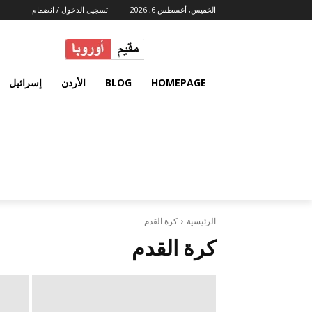
الخميس, أغسطس 6, 2026
تسجيل الدخول / انضمام
HOMEPAGE
BLOG
الأردن
إسرائيل
الرئيسية
كرة القدم
كرة القدم