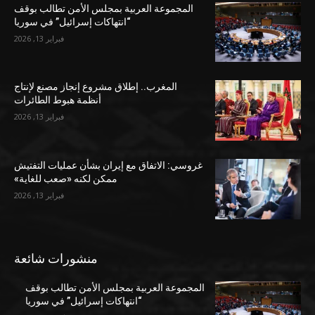
المجموعة العربية بمجلس الأمن تطالب بوقف
“انتهاكات إسرائيل” في سوريا
فبراير 13, 2026
المغرب.. إطلاق مشروع إنجاز مصنع لإنتاج
أنظمة هبوط الطائرات
فبراير 13, 2026
غروسي: الاتفاق مع إيران بشأن عمليات التفتيش
ممكن لكنه «صعب للغاية»
فبراير 13, 2026
منشورات شائعة
المجموعة العربية بمجلس الأمن تطالب بوقف
“انتهاكات إسرائيل” في سوريا