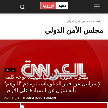
الرئيسية
مجلس الأمن الدولي
مجلس الأمن الدولي
إسرائيل
مندوب سوريا بالأمم المتحدة يوجه كلمة
لإسرائيل عن خيار الدبلوماسية وعدم "التوهم"
بأنه تنازل عن السيادة على الأرض
MOQEM EUROPE ADMIN
-
يناير 31, 2026