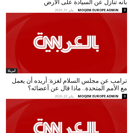
بأنه تنازل عن السيادة على الأرض
MOQEM EUROPE ADMIN
-
يناير 31, 2026
0
أمريكا
ترامب عن مجلس السلام لغزة: أريده أن يعمل
مع الأمم المتحدة.. ماذا قال عن أعضائه؟
MOQEM EUROPE ADMIN
-
يناير 22, 2026
0