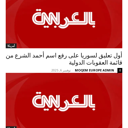
أمريكا
أول تعليق لسوريا على رفع اسم أحمد الشرع من
قائمة العقوبات الدولية
MOQEM EUROPE ADMIN
-
نوفمبر 6, 2025
0