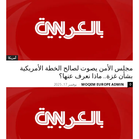
أمريكا
مجلس الأمن يصوت لصالح الخطة الأمريكية
بشأن غزة.. ماذا نعرف عنها؟
MOQEM EUROPE ADMIN
-
نوفمبر 17, 2025
0