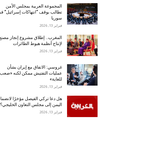
المجموعة العربية بمجلس الأمن
تطالب بوقف “انتهاكات إسرائيل” ف
سوريا
فبراير 13, 2026
المغرب.. إطلاق مشروع إنجاز مصنع
لإنتاج أنظمة هبوط الطائرات
فبراير 13, 2026
غروسي: الاتفاق مع إيران بشأن
عمليات التفتيش ممكن لكنه «صعب
للغاية»
فبراير 13, 2026
هل دعا تركي الفيصل مؤخرًا لانضما
اليمن إلى مجلس التعاون الخليجي؟
فبراير 13, 2026