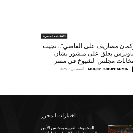
الانتخابات المصرية
كمان مصاريف على الفاضي".. نجيب
ويرس يعلق على منشور بشأن
تخابات مجلس الشيوخ في مصر
MOQEM EUROPE ADMIN
-
أغسطس 5, 2025
اختيارات المحرر
المجموعة العربية بمجلس الأمن