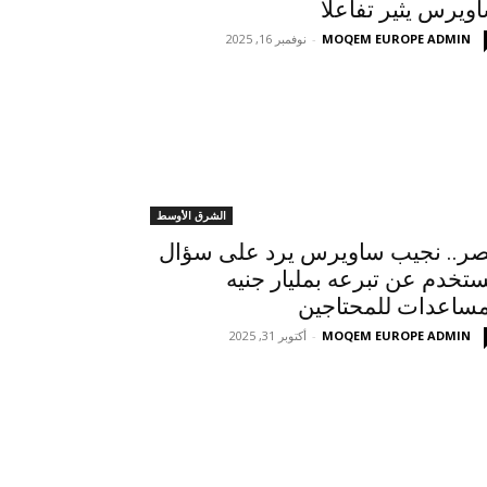
ويرس يثير تفاعلا
MOQEM EUROPE ADMIN
-
نوفمبر 16, 2025
الشرق الأوسط
ر.. نجيب ساويرس يرد على سؤال
تخدم عن تبرعه بمليار جنيه
ساعدات للمحتاجين
MOQEM EUROPE ADMIN
-
أكتوبر 31, 2025