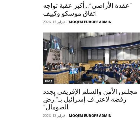
“عقدة الأراضي”.. أكبر عقبة تواجه
اتفاق موسكو وكييف
MOQEM EUROPE ADMIN
-
فبراير 13, 2026
Blog
مجلس الأمن والسلم الإفريقي يجدد
رفضه لاعتراف إسرائيل بـ”أرض
الصومال”
MOQEM EUROPE ADMIN
-
فبراير 13, 2026