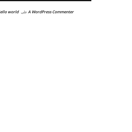
ello world!
A WordPress Commenter
على