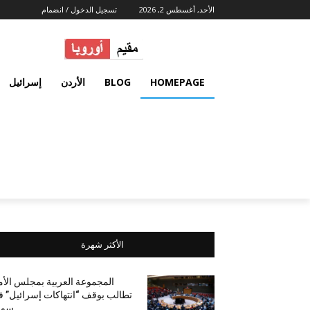
الأحد, أغسطس 2, 2026
تسجيل الدخول / انضمام
HOMEPAGE
BLOG
الأردن
إسرائيل
الأكثر شهرة
المجموعة العربية بمجلس الأ
تطالب بوقف “انتهاكات إسرائيل” 
سور