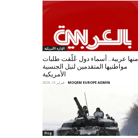
الإدارة الأمريكية
منها عربية.. أسماء دول عُلّقت طلبات
مواطنيها المتقدمين لنيل الجنسية
الأمريكية
MOQEM EUROPE ADMIN
-
فبراير 13, 2026
Blog