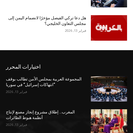
هل دعا تركي الفيصل مؤخرًا لانضمام اليمن إلى
مجلس التعاون الخليجي؟
فبراير 13, 2026
اختيارات المحرر
المجموعة العربية بمجلس الأمن تطالب بوقف
“انتهاكات إسرائيل” في سوريا
فبراير 13, 2026
المغرب.. إطلاق مشروع إنجاز مصنع لإنتاج
أنظمة هبوط الطائرات
فبراير 13, 2026