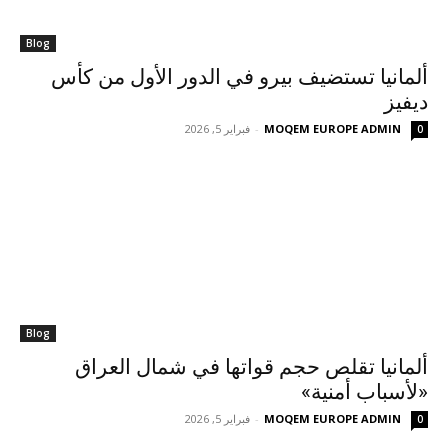
Blog
ألمانيا تستضيف بيرو في الدور الأول من كأس
ديفيز
MOQEM EUROPE ADMIN
-
فبراير 5, 2026
0
Blog
ألمانيا تقلص حجم قواتها في شمال العراق
«لأسباب أمنية»
MOQEM EUROPE ADMIN
-
فبراير 5, 2026
0