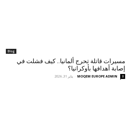
Blog
مسيرات قاتلة تحرج ألمانيا.. كيف فشلت في
إصابة أهدافها بأوكرانيا؟
MOQEM EUROPE ADMIN
-
يناير 31, 2026
0