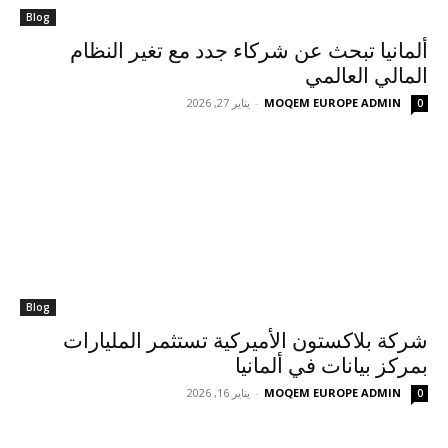
Blog
ألمانيا تبحث عن شركاء جدد مع تغير النظام
المالي العالمي
MOQEM EUROPE ADMIN
-
يناير 27, 2026
0
Blog
شركة بلاكستون الأميركية تستثمر المليارات
بمركز بيانات في ألمانيا
MOQEM EUROPE ADMIN
-
يناير 16, 2026
0