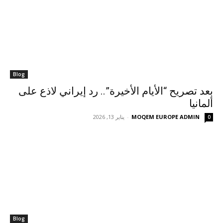
Blog
بعد تصريح “الأيام الأخيرة”.. رد إيراني لاذع على
ألمانيا
MOQEM EUROPE ADMIN
-
يناير 13, 2026
0
Blog