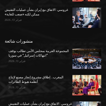
غروسي: الاتفاق مع إيران بشأن عمليات التفتيش
ممكن لكنه «صعب للغاية»
فبراير 13, 2026
منشورات شائعة
المجموعة العربية بمجلس الأمن تطالب بوقف
“انتهاكات إسرائيل” في سوريا
فبراير 13, 2026
المغرب.. إطلاق مشروع إنجاز مصنع لإنتاج
أنظمة هبوط الطائرات
فبراير 13, 2026
غروسي: الاتفاق مع إيران بشأن عمليات التفتيش