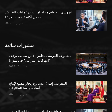
غروسي: الاتفاق مع إيران بشأن عمليات التفتيش
ممكن لكنه «صعب للغاية»
فبراير 13, 2026
منشورات شائعة
المجموعة العربية بمجلس الأمن تطالب بوقف
“انتهاكات إسرائيل” في سوريا
فبراير 13, 2026
المغرب.. إطلاق مشروع إنجاز مصنع لإنتاج
أنظمة هبوط الطائرات
فبراير 13, 2026
غروسي: الاتفاق مع إيران بشأن عمليات التفتيش