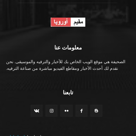
معلومات عنا
الصحيفة هي موقع الويب الخاص بك للأخبار والترفيه والموسيقى. نحن
نقدم لك أحدث الأخبار ومقاطع الفيديو مباشرة من صناعة الترفيه.
تابعنا