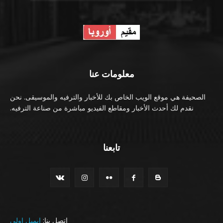
معلومات عنا
الصحيفة هي موقع الويب الخاص بك للأخبار والترفيه والموسيقى. نحن
نقدم لك أحدث الأخبار ومقاطع الفيديو مباشرة من صناعة الترفيه.
تابعنا
اتصل بنا:
ايميل اولي