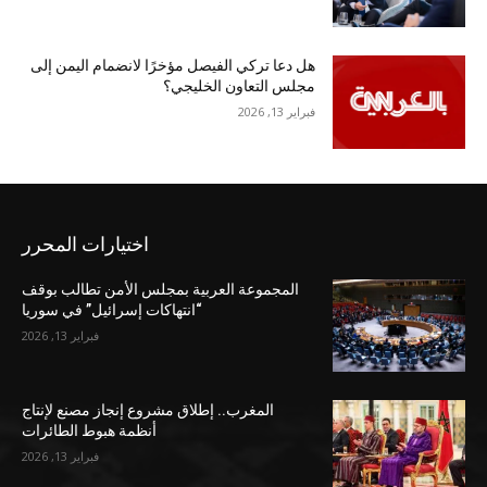
هل دعا تركي الفيصل مؤخرًا لانضمام اليمن إلى
مجلس التعاون الخليجي؟
فبراير 13, 2026
اختيارات المحرر
المجموعة العربية بمجلس الأمن تطالب بوقف
“انتهاكات إسرائيل” في سوريا
فبراير 13, 2026
المغرب.. إطلاق مشروع إنجاز مصنع لإنتاج
أنظمة هبوط الطائرات
فبراير 13, 2026