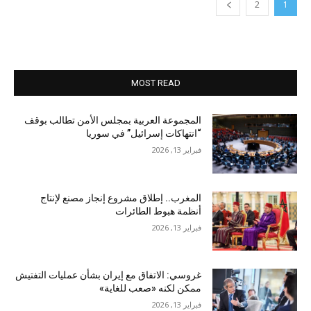
2
1
MOST READ
المجموعة العربية بمجلس الأمن تطالب بوقف
“انتهاكات إسرائيل” في سوريا
فبراير 13, 2026
المغرب.. إطلاق مشروع إنجاز مصنع لإنتاج
أنظمة هبوط الطائرات
فبراير 13, 2026
غروسي: الاتفاق مع إيران بشأن عمليات التفتيش
ممكن لكنه «صعب للغاية»
فبراير 13, 2026