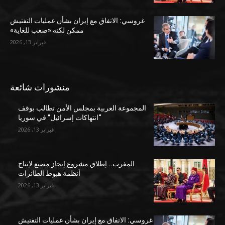
غروسي: الاتفاق مع إيران بشأن عمليات التفتيش
ممكن لكنه «صعب للغاية»
فبراير 13, 2026
منشورات شائعة
المجموعة العربية بمجلس الأمن تطالب بوقف
“انتهاكات إسرائيل” في سوريا
فبراير 13, 2026
المغرب.. إطلاق مشروع إنجاز مصنع لإنتاج
أنظمة هبوط الطائرات
فبراير 13, 2026
غروسي: الاتفاق مع إيران بشأن عمليات التفتيش