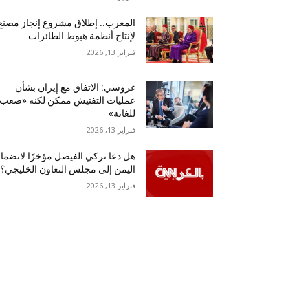
المغرب.. إطلاق مشروع إنجاز مصنع
لإنتاج أنظمة هبوط الطائرات
فبراير 13, 2026
غروسي: الاتفاق مع إيران بشأن
عمليات التفتيش ممكن لكنه «صعب
للغاية»
فبراير 13, 2026
هل دعا تركي الفيصل مؤخرًا لانضما
اليمن إلى مجلس التعاون الخليجي؟
فبراير 13, 2026