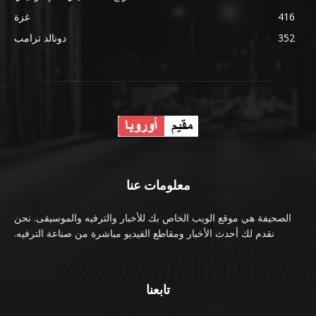
416
غزة
352
دونالد ترامب
معلومات عنا
الصحيفة هي موقع الويب الخاص بك للأخبار والترفيه والموسيقى. نحن
نقدم لك أحدث الأخبار ومقاطع الفيديو مباشرة من صناعة الترفيه.
تابعنا