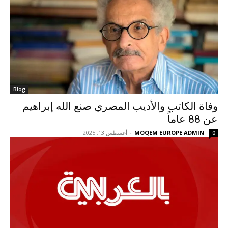
Blog
وفاة الكاتب والأديب المصري صنع الله إبراهيم
عن 88 عاماً
MOQEM EUROPE ADMIN
-
أغسطس 13, 2025
0