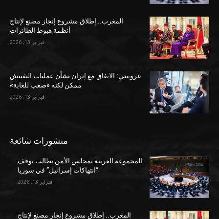
المغرب.. إطلاق مشروع إنجاز مصنع لإنتاج
أنظمة هبوط الطائرات
فبراير 13, 2026
غروسي: الاتفاق مع إيران بشأن عمليات التفتيش
ممكن لكنه «صعب للغاية»
فبراير 13, 2026
منشورات شائعة
المجموعة العربية بمجلس الأمن تطالب بوقف
“انتهاكات إسرائيل” في سوريا
فبراير 13, 2026
المغرب.. إطلاق مشروع إنجاز مصنع لإنتاج