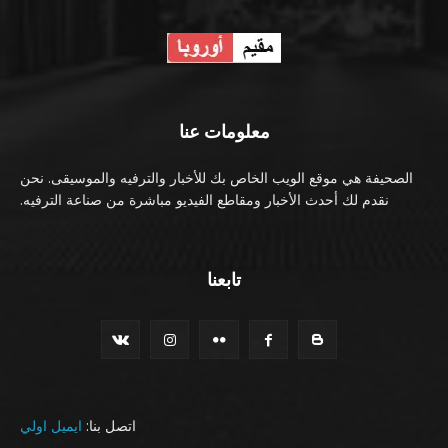
معلومات عنا
الصحيفة هي موقع الويب الخاص بك للأخبار والترفيه والموسيقى. نحن
نقدم لك أحدث الأخبار ومقاطع الفيديو مباشرة من صناعة الترفيه.
تابعنا
اتصل بنا:
ايميل اولي