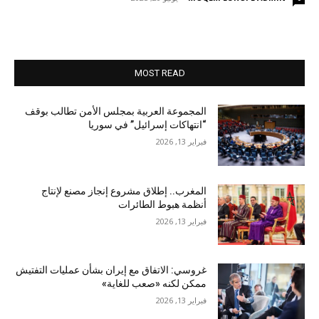
MOST READ
المجموعة العربية بمجلس الأمن تطالب بوقف
“انتهاكات إسرائيل” في سوريا
فبراير 13, 2026
المغرب.. إطلاق مشروع إنجاز مصنع لإنتاج
أنظمة هبوط الطائرات
فبراير 13, 2026
غروسي: الاتفاق مع إيران بشأن عمليات التفتيش
ممكن لكنه «صعب للغاية»
فبراير 13, 2026