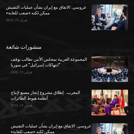
غروسي: الاتفاق مع إيران بشأن عمليات التفتيش
ممكن لكنه «صعب للغاية»
فبراير 13, 2026
منشورات شائعة
المجموعة العربية بمجلس الأمن تطالب بوقف
“انتهاكات إسرائيل” في سوريا
فبراير 13, 2026
المغرب.. إطلاق مشروع إنجاز مصنع لإنتاج
أنظمة هبوط الطائرات
فبراير 13, 2026
غروسي: الاتفاق مع إيران بشأن عمليات التفتيش
ممكن لكنه «صعب للغاية»