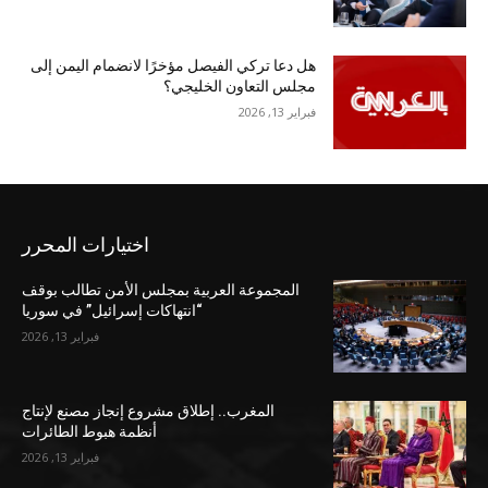
هل دعا تركي الفيصل مؤخرًا لانضمام اليمن إلى
مجلس التعاون الخليجي؟
فبراير 13, 2026
اختيارات المحرر
المجموعة العربية بمجلس الأمن تطالب بوقف
“انتهاكات إسرائيل” في سوريا
فبراير 13, 2026
المغرب.. إطلاق مشروع إنجاز مصنع لإنتاج
أنظمة هبوط الطائرات
فبراير 13, 2026