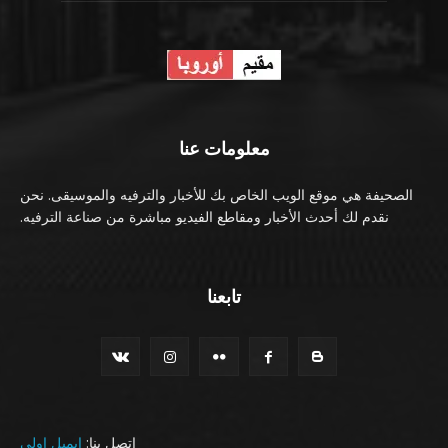
معلومات عنا
الصحيفة هي موقع الويب الخاص بك للأخبار والترفيه والموسيقى. نحن
نقدم لك أحدث الأخبار ومقاطع الفيديو مباشرة من صناعة الترفيه.
تابعنا
اتصل بنا:
ايميل اولي