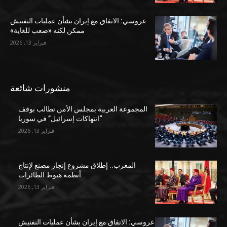
غروسي: الاتفاق مع إيران بشأن عمليات التفتيش
ممكن لكنه «صعب للغاية»
فبراير 13, 2026
منشورات شائعة
المجموعة العربية بمجلس الأمن تطالب بوقف
“انتهاكات إسرائيل” في سوريا
فبراير 13, 2026
المغرب.. إطلاق مشروع إنجاز مصنع لإنتاج
أنظمة هبوط الطائرات
فبراير 13, 2026
غروسي: الاتفاق مع إيران بشأن عمليات التفتيش