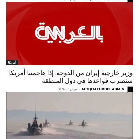
أمريكا
وزير خارجية إيران من الدوحة: إذا هاجمتنا أمريكا
سنضرب قواعدها في دول المنطقة
MOQEM EUROPE ADMIN
-
فبراير 7, 2026
0