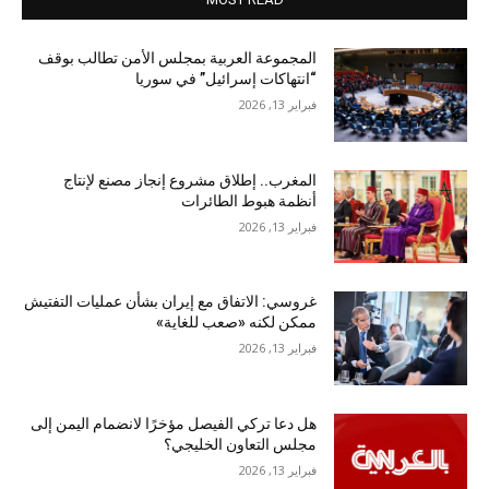
المجموعة العربية بمجلس الأمن تطالب بوقف
“انتهاكات إسرائيل” في سوريا
فبراير 13, 2026
المغرب.. إطلاق مشروع إنجاز مصنع لإنتاج
أنظمة هبوط الطائرات
فبراير 13, 2026
غروسي: الاتفاق مع إيران بشأن عمليات التفتيش
ممكن لكنه «صعب للغاية»
فبراير 13, 2026
هل دعا تركي الفيصل مؤخرًا لانضمام اليمن إلى
مجلس التعاون الخليجي؟
فبراير 13, 2026