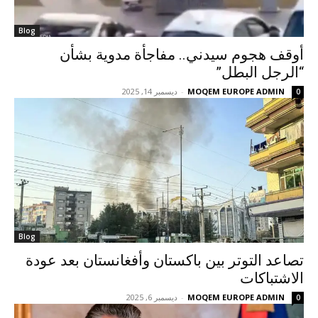
Blog
أوقف هجوم سيدني.. مفاجأة مدوية بشأن
“الرجل البطل”
MOQEM EUROPE ADMIN
-
ديسمبر 14, 2025
0
Blog
تصاعد التوتر بين باكستان وأفغانستان بعد عودة
الاشتباكات
MOQEM EUROPE ADMIN
-
ديسمبر 6, 2025
0