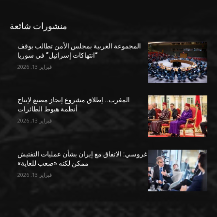
منشورات شائعة
المجموعة العربية بمجلس الأمن تطالب بوقف
“انتهاكات إسرائيل” في سوريا
فبراير 13, 2026
المغرب.. إطلاق مشروع إنجاز مصنع لإنتاج
أنظمة هبوط الطائرات
فبراير 13, 2026
غروسي: الاتفاق مع إيران بشأن عمليات التفتيش
ممكن لكنه «صعب للغاية»
فبراير 13, 2026