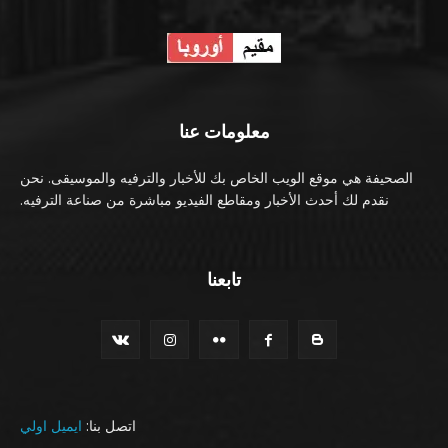
معلومات عنا
الصحيفة هي موقع الويب الخاص بك للأخبار والترفيه والموسيقى. نحن
نقدم لك أحدث الأخبار ومقاطع الفيديو مباشرة من صناعة الترفيه.
تابعنا
اتصل بنا:
ايميل اولي