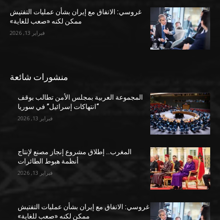
غروسي: الاتفاق مع إيران بشأن عمليات التفتيش
ممكن لكنه «صعب للغاية»
فبراير 13, 2026
منشورات شائعة
المجموعة العربية بمجلس الأمن تطالب بوقف
“انتهاكات إسرائيل” في سوريا
فبراير 13, 2026
المغرب.. إطلاق مشروع إنجاز مصنع لإنتاج
أنظمة هبوط الطائرات
فبراير 13, 2026
غروسي: الاتفاق مع إيران بشأن عمليات التفتيش
ممكن لكنه «صعب للغاية»