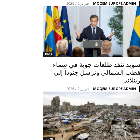
MOQEM EUROPE ADMIN
-
فبراير 12, 2026
Blog
سويد تنفذ طلعات جوية في سماء
قطب الشمالي وترسل جنوداً إلى
ينلاند
MOQEM EUROPE ADMIN
-
فبراير 12, 2026
الأردن