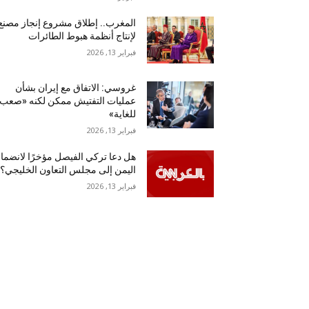
المغرب.. إطلاق مشروع إنجاز مصنع
لإنتاج أنظمة هبوط الطائرات
فبراير 13, 2026
غروسي: الاتفاق مع إيران بشأن
عمليات التفتيش ممكن لكنه «صعب
للغاية»
فبراير 13, 2026
هل دعا تركي الفيصل مؤخرًا لانضما
اليمن إلى مجلس التعاون الخليجي؟
فبراير 13, 2026