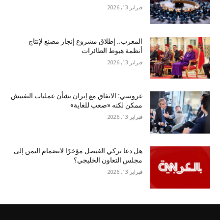
فبراير 13, 2026
المغرب.. إطلاق مشروع إنجاز مصنع لإنتاج
أنظمة هبوط الطائرات
فبراير 13, 2026
غروسي: الاتفاق مع إيران بشأن عمليات التفتيش
ممكن لكنه «صعب للغاية»
فبراير 13, 2026
هل دعا تركي الفيصل مؤخرًا لانضمام اليمن إلى
مجلس التعاون الخليجي؟
فبراير 13, 2026