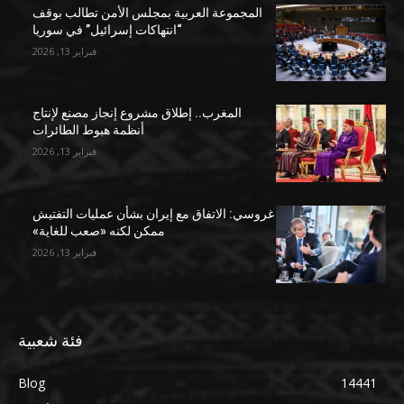
المجموعة العربية بمجلس الأمن تطالب بوقف
“انتهاكات إسرائيل” في سوريا
فبراير 13, 2026
المغرب.. إطلاق مشروع إنجاز مصنع لإنتاج
أنظمة هبوط الطائرات
فبراير 13, 2026
غروسي: الاتفاق مع إيران بشأن عمليات التفتيش
ممكن لكنه «صعب للغاية»
فبراير 13, 2026
فئة شعبية
Blog
14441