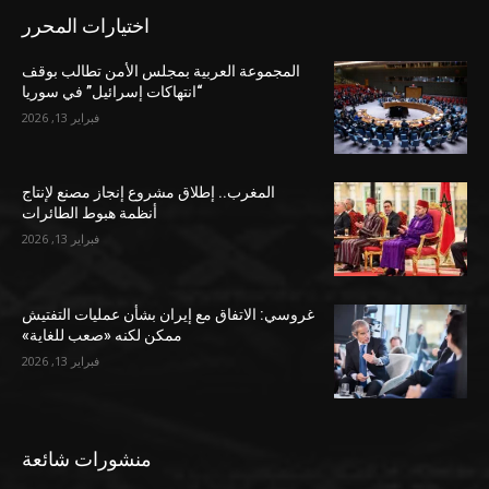
اختيارات المحرر
المجموعة العربية بمجلس الأمن تطالب بوقف
“انتهاكات إسرائيل” في سوريا
فبراير 13, 2026
المغرب.. إطلاق مشروع إنجاز مصنع لإنتاج
أنظمة هبوط الطائرات
فبراير 13, 2026
غروسي: الاتفاق مع إيران بشأن عمليات التفتيش
ممكن لكنه «صعب للغاية»
فبراير 13, 2026
منشورات شائعة