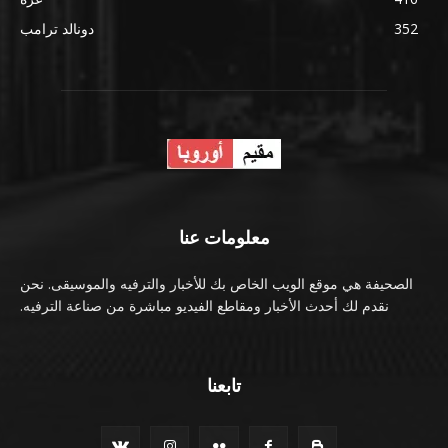
352
دونالد ترامب
معلومات عنا
الصحيفة هي موقع الويب الخاص بك للأخبار والترفيه والموسيقى. نحن
نقدم لك أحدث الأخبار ومقاطع الفيديو مباشرة من صناعة الترفيه.
تابعنا