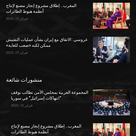
المغرب.. إطلاق مشروع إنجاز مصنع لإنتاج
أنظمة هبوط الطائرات
فبراير 13, 2026
غروسي: الاتفاق مع إيران بشأن عمليات التفتيش
ممكن لكنه «صعب للغاية»
فبراير 13, 2026
منشورات شائعة
المجموعة العربية بمجلس الأمن تطالب بوقف
“انتهاكات إسرائيل” في سوريا
فبراير 13, 2026
المغرب.. إطلاق مشروع إنجاز مصنع لإنتاج
أنظمة هبوط الطائرات