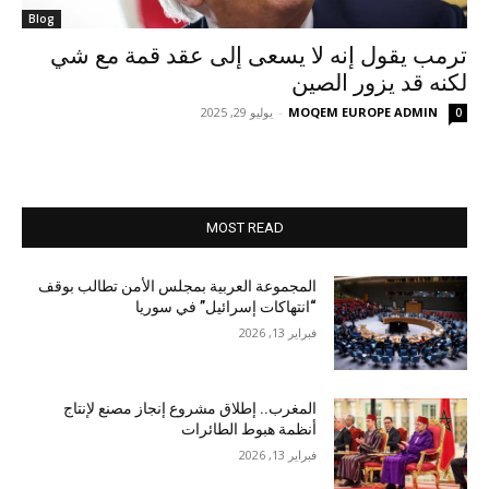
Blog
ترمب يقول إنه لا يسعى إلى عقد قمة مع شي
لكنه قد يزور الصين
MOQEM EUROPE ADMIN
-
يوليو 29, 2025
0
MOST READ
المجموعة العربية بمجلس الأمن تطالب بوقف
“انتهاكات إسرائيل” في سوريا
فبراير 13, 2026
المغرب.. إطلاق مشروع إنجاز مصنع لإنتاج
أنظمة هبوط الطائرات
فبراير 13, 2026