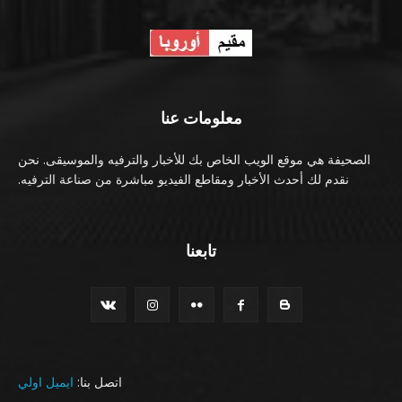
معلومات عنا
الصحيفة هي موقع الويب الخاص بك للأخبار والترفيه والموسيقى. نحن
نقدم لك أحدث الأخبار ومقاطع الفيديو مباشرة من صناعة الترفيه.
تابعنا
اتصل بنا:
ايميل اولي