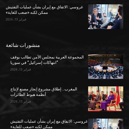
غروسي: الاتفاق مع إيران بشأن عمليات التفتيش
ممكن لكنه «صعب للغاية»
فبراير 13, 2026
منشورات شائعة
المجموعة العربية بمجلس الأمن تطالب بوقف
“انتهاكات إسرائيل” في سوريا
فبراير 13, 2026
المغرب.. إطلاق مشروع إنجاز مصنع لإنتاج
أنظمة هبوط الطائرات
فبراير 13, 2026
غروسي: الاتفاق مع إيران بشأن عمليات التفتيش
ممكن لكنه «صعب للغاية»