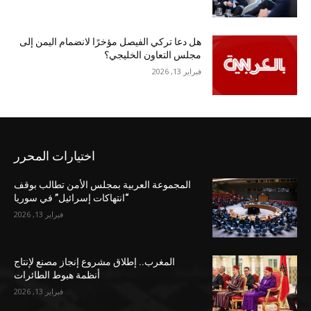
هل دعا تركي الفيصل مؤخرًا لانضمام اليمن إلى
مجلس التعاون الخليجي؟
فبراير 13, 2026
اختيارات المحرر
المجموعة العربية بمجلس الأمن تطالب بوقف
“انتهاكات إسرائيل” في سوريا
فبراير 13, 2026
المغرب.. إطلاق مشروع إنجاز مصنع لإنتاج
أنظمة هبوط الطائرات
فبراير 13, 2026