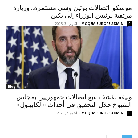
موسكو: اتصالات بوتين وشي مستمرة.. وزيارة
مرتقبة لرئيس الوزراء إلى بكين
MOQEM EUROPE ADMIN
-
أكتوبر 31, 2025
0
Blog
وثيقة تكشف تتبع اتصالات جمهوريين بمجلس
الشيوخ خلال التحقيق في أحداث «الكابيتول»
MOQEM EUROPE ADMIN
-
أكتوبر 7, 2025
0