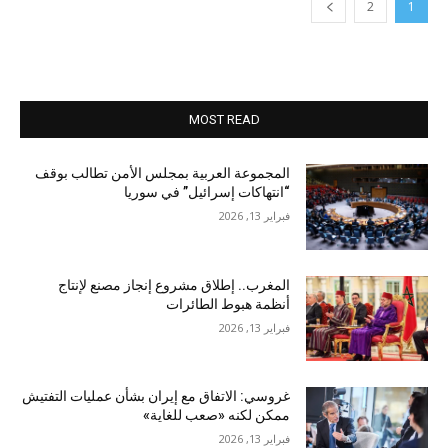
2
1
MOST READ
المجموعة العربية بمجلس الأمن تطالب بوقف
“انتهاكات إسرائيل” في سوريا
فبراير 13, 2026
المغرب.. إطلاق مشروع إنجاز مصنع لإنتاج
أنظمة هبوط الطائرات
فبراير 13, 2026
غروسي: الاتفاق مع إيران بشأن عمليات التفتيش
ممكن لكنه «صعب للغاية»
فبراير 13, 2026