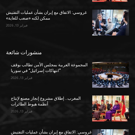
غروسي: الاتفاق مع إيران بشأن عمليات التفتيش
ممكن لكنه «صعب للغاية»
فبراير 13, 2026
منشورات شائعة
المجموعة العربية بمجلس الأمن تطالب بوقف
“انتهاكات إسرائيل” في سوريا
فبراير 13, 2026
المغرب.. إطلاق مشروع إنجاز مصنع لإنتاج
أنظمة هبوط الطائرات
فبراير 13, 2026
غروسي: الاتفاق مع إيران بشأن عمليات التفتيش