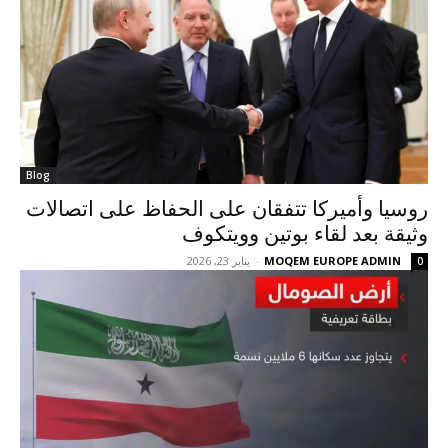
Blog
روسيا وأميركا تتفقان على الحفاظ على اتصالات
وثيقة بعد لقاء بوتين وويتكوف
MOQEM EUROPE ADMIN
-
يناير 23, 2026
0