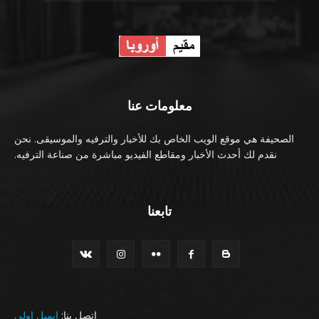
معلومات عنا
الصحيفة هي موقع الويب الخاص بك للأخبار والترفيه والموسيقى. نحن
نقدم لك أحدث الأخبار ومقاطع الفيديو مباشرة من صناعة الترفيه.
تابعنا
اتصل بنا:
ايميل اولي