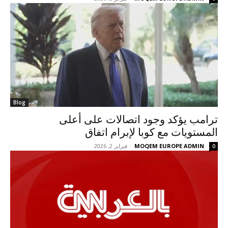
Blog
ترامب يؤكد وجود اتصالات على أعلى
المستويات مع كوبا لإبرام اتفاق
MOQEM EUROPE ADMIN
-
فبراير 2, 2026
0